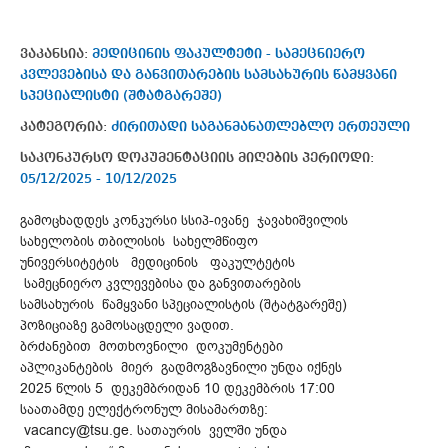
ვაკანსია:
მედიცინის ფაკულტეტი - სამეცნიერო
კვლევებისა და განვითარების სამსახურის წამყვანი
სპეციალისტი (შტატგარეშე)
კატეგორია:
ძირითადი საგანმანათლებლო ერთეული
საკონკურსო დოკუმენტაციის მიღების პერიოდი:
05/12/2025 - 10/12/2025
გამოცხადდეს კონკურსი სსიპ-ივანე ჯავახიშვილის
სახელობის თბილისის სახელმწიფო
უნივერსიტეტის მედიცინის ფაკულტეტის
სამეცნიერო კვლევებისა და განვითარების
სამსახურის წამყვანი სპეციალისტის (შტატგარეშე)
პოზიციაზე გამოსაცდელი ვადით.
ბრძანებით მოთხოვნილი დოკუმენტები
აპლიკანტების მიერ გადმოგზავნილი უნდა იქნეს
2025 წლის 5 დეკემბრიდან 10 დეკემბრის 17:00
საათამდე ელექტრონულ მისამართზე:
vacancy@tsu.ge. სათაურის ველში უნდა