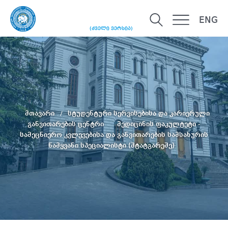
ENG
(ძველი ვერსია)
მთავარი
სტუდენტური სერვისებისა და კარიერული
განვითარების ცენტრი
მედიცინის ფაკულტეტი -
სამეცნიერო კვლევებისა და განვითარების სამსახურის
წამყვანი სპეციალისტი (შტატგარეშე)