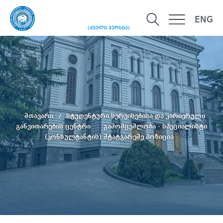
ENG
(ძველი ვერსია)
მთავარი
სტუდენტური სერვისებისა და კარიერული
განვითარების ცენტრი
გამომცემლობა - სპეციალისტი
(კონსულტანტის) შტატგარეშე პოზიცია