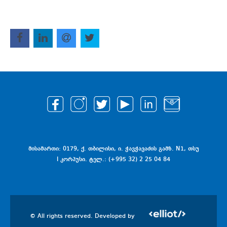
მისამართი: 0179, ქ. თბილისი, ი. ჭავჭავაძის გამზ. N1, თსუ
I კორპუსი. ტელ.: (+995 32) 2 25 04 84
© All rights reserved. Developed by