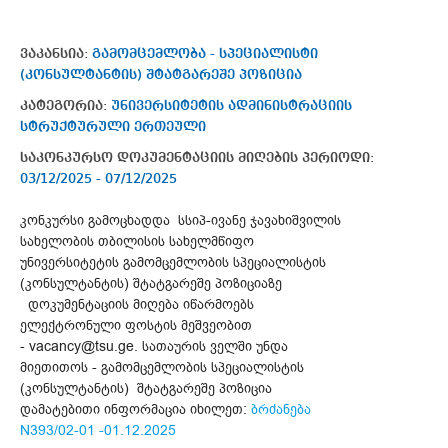
ვაკანსია:
გამომცემლობა - სპეციალისტი
(კონსულტანტის) შტატგარეშე პოზიცია
კატეგორია:
უნივერსიტეტის ადმინისტრაციის
სტრუქტურული ერთეული
საკონკურსო დოკუმენტაციის მიღების პერიოდი:
03/12/2025 - 07/12/2025
კონკურსი გამოცხადდა სსიპ-ივანე ჯავახიშვილის
სახელობის თბილისის სახელმწიფო
უნივერსიტეტის გამომცემლობის სპეციალისტის
(კონსულტანტის) შტატგარეშე პოზიციაზე
დოკუმენტაციის მიღება იწარმოებს
ელექტრონული ფოსტის მეშვეობით
- vacancy@tsu.ge. სათაურის ველში უნდა
მიეთითოს - გამომცემლობის სპეციალისტის
(კონსულტანტის) შტატგარეშე პოზიცია
დამატებითი ინფორმაცია იხილეთ:
ბრძანება
N393/02-01 -01.12.2025