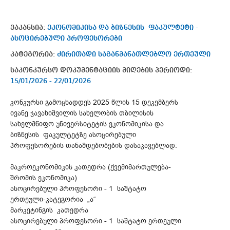
ვაკანსია:
ეკონომიკისა და ბიზნესის ფაკულტეტი -
ასოცირებული პროფესორები
კატეგორია:
ძირითადი საგანმანათლებლო ერთეული
საკონკურსო დოკუმენტაციის მიღების პერიოდი:
15/01/2026 - 22/01/2026
კონკურსი გამოცხადდეს 2025 წლის 15 დეკემბერს
ივანე ჯავახიშვილის სახელობის თბილისის
სახელმწიფო უნივერსიტეტის ეკონომიკისა და
ბიზნესის ფაკულტეტზე ასოცირებული
პროფესორების თანამდებობების დასაკავებლად:
მაკროეკონომიკის კათედრა (ქვემიმართულება-
შრომის ეკონომიკა)
ასოცირებული პროფესორი - 1 საშტატო
ერთეული-კატეგორია „ა“
მარკეტინგის კათედრა
ასოცირებული პროფესორი - 1 საშტატო ერთეული