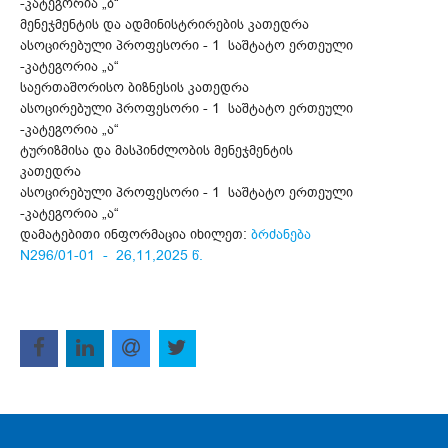
-კატეგორია „ბ“
მენეჯმენტის და ადმინისტრირების კათედრა
ასოცირებული პროფესორი - 1 საშტატო ერთეული
-კატეგორია „ა“
საერთაშორისო ბიზნესის კათედრა
ასოცირებული პროფესორი - 1 საშტატო ერთეული
-კატეგორია „ა“
ტურიზმისა და მასპინძლობის მენეჯმენტის
კათედრა
ასოცირებული პროფესორი - 1 საშტატო ერთეული
-კატეგორია „ა“
დამატებითი ინფორმაცია იხილეთ:
ბრძანება
N296/01-01 - 26,11,2025 წ.