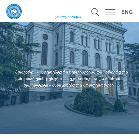
ENG
(ძველი ვერსია)
მთავარი
სტუდენტური სერვისებისა და კარიერული
განვითარების ცენტრი
ეკონომიკისა და ბიზნესის
ფაკულტეტი - ასოცირებული პროფესორები