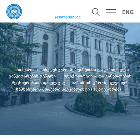
ENG
(ძველი ვერსია)
მთავარი
სტუდენტური სერვისებისა და კარიერული
განვითარების ცენტრი
ფსიქოლოგიისა და განათლების
მეცნიერებათა ფაკულტეტი - ხარისხის უზრუნველყოფის
სამსახურის მთავარი სპეციალისტი (II კატეგორია)