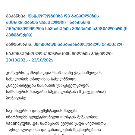
ვაკანსია:
ფსიქოლოგიისა და განათლების
მეცნიერებათა ფაკულტეტი - ხარისხის
უზრუნველყოფის სამსახურის მთავარი სპეციალისტი (II
კატეგორია)
კატეგორია:
ძირითადი საგანმანათლებლო ერთეული
საკონკურსო დოკუმენტაციის მიღების პერიოდი:
20/10/2025 - 23/10/2025
კონკურსი გამოცხადდა სსიპ-ივანე ჯავახიშვილის
სახელობის თბილისის სახელმწიფო
უნივერსიტეტის ხარისხის უზრუნველყოფის
სამსახურის მთავარი სპეციალისტის (II კატეგორია)
პოზიციაზე.
საკონკურსო დოკუმენტაციის მიღება
იწარმოებს ელექტრონული ფოსტის მეშვეობით:
vacancy@tsu.ge. სათაურის ველში უნდა მიეთითოს
- ფსიქოლოგიისა და განათლების მეცნიერებათა