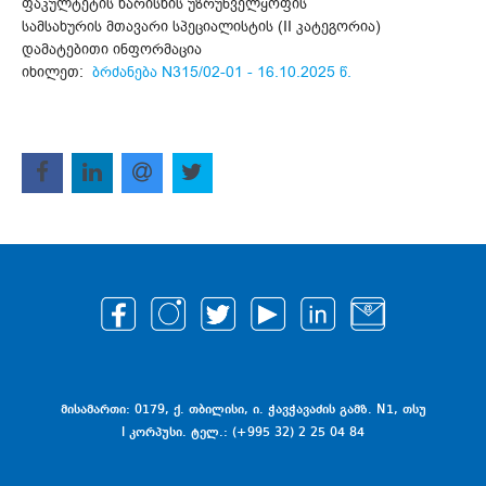
ფაკულტეტის ხარისხის უზრუნველყოფის
სამსახურის მთავარი სპეციალისტის (II კატეგორია)
დამატებითი ინფორმაცია
იხილეთ:
ბრძანება N315/02-01 - 16.10.2025 წ.
მისამართი: 0179, ქ. თბილისი, ი. ჭავჭავაძის გამზ. N1, თსუ
I კორპუსი. ტელ.: (+995 32) 2 25 04 84