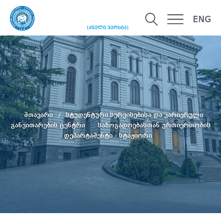
ENG
(ძველი ვერსია)
მთავარი
სტუდენტური სერვისებისა და კარიერული
განვითარების ცენტრი
საზოგადოებასთან ურთიერთობის
დეპარტამენტი - სტაჟიორი