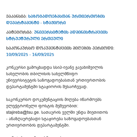
ვაკანსია:
საზოგადოებასთან ურთიერთობის
დეპარტამენტი - სტაჟიორი
კატეგორია:
უნივერსიტეტის ადმინისტრაციის
სტრუქტურული ერთეული
საკონკურსო დოკუმენტაციის მიღების პერიოდი:
10/09/2025 - 16/09/2025
კონკურსი გამოცხადდა სსიპ-ივანე ჯავახიშვილის
სახელობის თბილისის სახელმწიფო
უნივერსიტეტის საზოგადოებასთან ურთიერთობის
დეპარტამენტში სტაჟიორის შესარჩევად.
საკონკურსო დოკუმენტაციის მიღება იწარმოებს
ელექტრონული ფოსტის მეშვეობით:
stajireba@tsu.ge. სათაურის ველში უნდა მიეთითოს
- ანაზღაურებადი სტაჟირება საზოგადოებასთან
ურთიერთობის დეპარტამენტში.