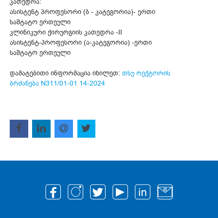
კათედრა:
ასისტენტ პროფესორი (ბ - კატეგორია)- ერთი
საშტატო ერთეული
კლინიკური ქირურგიის კათედრა -II
ასისტენტ-პროფესორი (ა-კატეგორია) -ერთი
საშტატო ერთეული
დამატებითი ინფორმაცია იხილეთ:
თსუ რექტორის
ბრძანება N311/01-01 14-2024