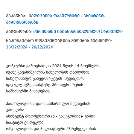
ვაკანსია:
მედიცინის ფაკულტეტი - ასისტენტ-
პროფესორები
კატეგორია:
ძირითადი საგანმანათლებლო ერთეული
საკონკურსო დოკუმენტაციის მიღების პერიოდი:
16/12/2024 - 20/12/2024
კონკურსი გამოცხადდა 2024 წლის 14 ნოემბერს
ივანე ჯავახიშვილის სახელობის თბილისის
სახელმწიფო უნივერსიტეტის მედიცინის
ფაკულტეტზე ასისტენტ-პროფესორების
სამსახურში მისაღებად.
პათოლოგიისა და სასამართლო მედიცინის
კათედრა:
ასისტენტ პროფესორი (ბ - კატეგორია)- ერთი
საშტატო ერთეული
ონკოლოგიის და პალიატიური მზრუნველობის