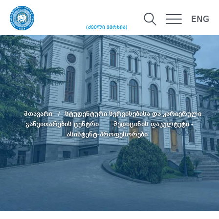
ENG
(ძველი ვერსია)
მთავარი
სტუდენტური სერვისებისა და კარიერული
განვითარების ცენტრი
მედიცინის ფაკულტეტი -
ასისტენტ-პროფესორები