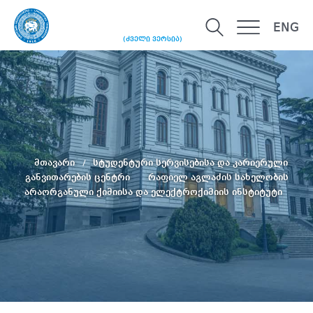
ENG
(ძველი ვერსია)
მთავარი
სტუდენტური სერვისებისა და კარიერული
განვითარების ცენტრი
რაფიელ აგლაძის სახელობის
არაორგანული ქიმიისა და ელექტროქიმიის ინსტიტუტი