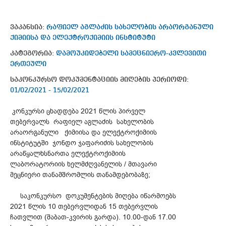
ვაკანსია:
რაფიელ აგლაძის სახელობის არაორგანული
ქიმიისა და ელექტროქიმიის ინსტიტუტი
კატეგორია:
დამოუკიდებელი სამეცნიერო-კვლევითი
ერთეული
საკონკურსო დოკუმენტაციის მიღების პერიოდი:
01/02/2021 - 15/02/2021
კონკურსი ცხადდება 2021 წლის პირველ
თებერვალს რაფიელ აგლაძის სახელობის
არაორგანული ქიმიისა და ელექტროქიმიის
ინსტიტუტში ჯონდო ჯაფარიძის სახელობის
არაწყალხსნართა ელექტროქიმიის
ლაბორატორიის ხელმძღვანელის / მთავარი
მეცნიერი თანამშრომლის თანამდებობაზე;
საკონკურსო დოკუმენტების მიღება იწარმოებს
2021 წლის 10 თებერვლიდან 15 თებერვლის
ჩათვლით (შაბათ-კვირის გარდა). 10.00-დან 17.00