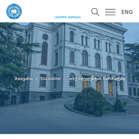
ENG
(ძველი ვერსია)
მთავარი
tsu-online
თსუ სტუდენტის წარმატება