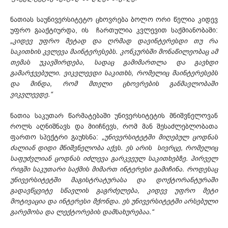
ნათიას საუნივერსიტეტო ცხოვრება ბოლო ორი წელია კიდევ
უფრო გააქტიურდა, ის ჩართულია კვლევით საქმიანობაში:
„კიდევ უფრო მეტად და ღრმად დავინტერესდი თუ რა
საკითხის კვლევა მაინტერესებს. კონკურსში მონაწილეობაც ამ
თემას უკავშირდება, სადაც გამიმართლა და გავხდი
გამარჯვებული. ვიკვლევდი საკითხს, რომელიც მაინტერესებს
და მინდა, რომ მთელი ცხოვრების განმავლობაში
ვიკვლევდე.“
ნათია საკუთარ წარმატებაში უნივერსიტეტის მნიშვნელოვან
როლს აღნიშნავს და მიიჩნევს, რომ მან შესაძლებლობათა
ფართო სპექტრი გაუხსნა:
„უნივერსიტეტში მიღებულ ცოდნას
ძალიან დიდი მნიშვნელობა აქვს. ეს არის სივრცე, რომელიც
საფუძვლიან ცოდნას იძლევა გარკვეულ საკითხებზე. პირველ
რიგში საკუთარი საქმის მიმართ ინტერესი გამიჩინა. როდესაც
უნივერსიტეტში მაგისტრატურასა და დოქტორანტურაში
გადავწყვიტე სწავლის გაგრძელება, კიდევ უფრო მეტი
მოტივაცია და ინტერესი მქონდა. ეს უნივერსიტეტში არსებული
გარემოსა და ლექტორების დამსახურებაა.“