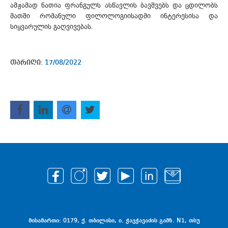
ამჟამად ნათია ფრანგულს ასწავლის ბავშვებს და ცდილობს
მათში რომანული ფილოლოგიისადმი ინტერესისა და
სიყვარულის გაღვივებას.
თარიღი:
17/08/2022
მისამართი: 0179, ქ. თბილისი, ი. ჭავჭავაძის გამზ. N1, თსუ