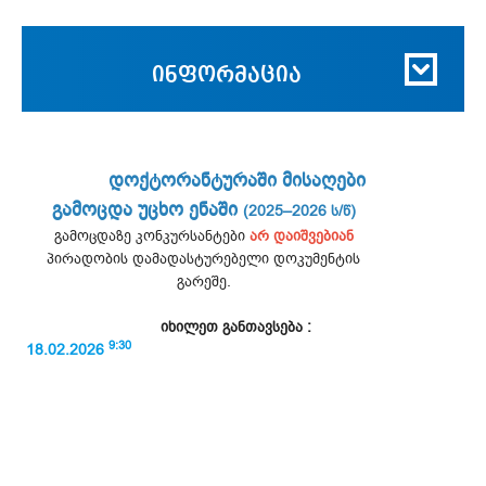
ინფორმაცია
დოქტორანტურაში მისაღები
გამოცდა უცხო ენაში
(2025–2026 ს/წ)
გამოცდაზე კონკურსანტები
არ დაიშვებიან
პირადობის დამადასტურებელი დოკუმენტის
გარეშე.
იხილეთ განთავსება :
9:30
18.02.2026