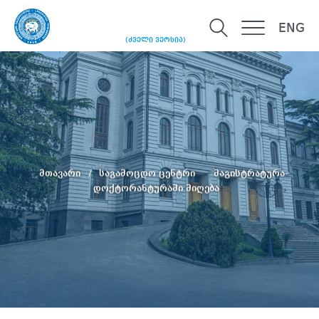
ENG
(ძველი ვერსია)
მთავარი
საგამოცდო ცენტრი
მაგისტრატურა-
დოქტორანტურაში მიღება