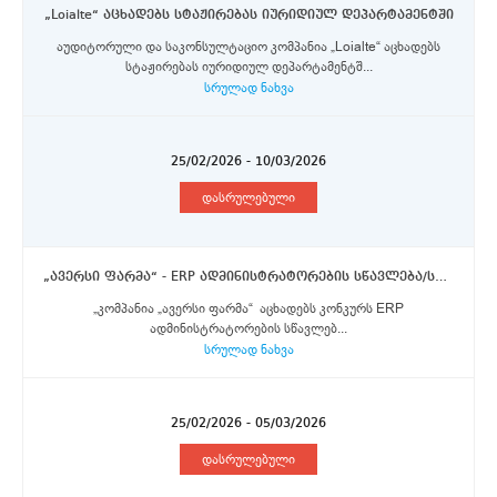
„Loialte“ აცხადებს სტაჟირებას იურიდიულ დეპარტამენტში
აუდიტორული და საკონსულტაციო კომპანია „Loialte“ აცხადებს
სტაჟირებას იურიდიულ დეპარტამენტშ...
სრულად ნახვა
25/02/2026 - 10/03/2026
დასრულებული
„ავერსი ფარმა“ - ERP ადმინისტრატორების სწავლება/სტაჟირება
„კომპანია „ავერსი ფარმა“ აცხადებს კონკურს ERP
ადმინისტრატორების სწავლებ...
სრულად ნახვა
25/02/2026 - 05/03/2026
დასრულებული