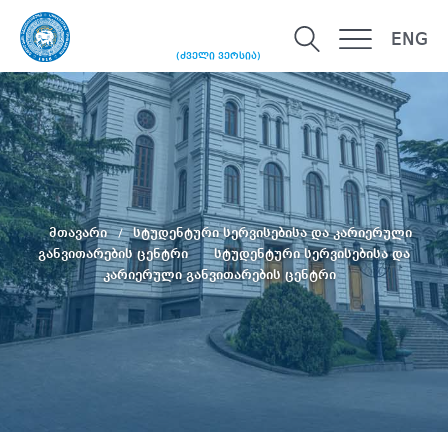
ENG
(ძველი ვერსია)
მთავარი
სტუდენტური სერვისებისა და კარიერული
განვითარების ცენტრი
სტუდენტური სერვისებისა და
კარიერული განვითარების ცენტრი