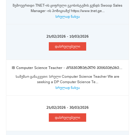
შემოუერთდი TNET-ის ციფრული ეკოსისტემის გუნდს Swoop Sales
Manager -ის პოზიციაზე! https://www.tnet.ge...
სრულად ნახვა
25/02/2026 - 10/03/2026
დასრულებული
IB Computer Science Teacher - კომპიუტერული მეცნიერებების მასწავლებელი
სამუშაო განაკვეთი: სრული Computer Science Teacher We are
seeking a DP Computer Science Te...
სრულად ნახვა
25/02/2026 - 30/03/2026
დასრულებული