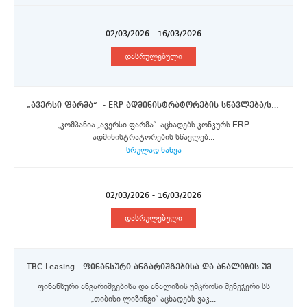
02/03/2026 - 16/03/2026
დასრულებული
„ავერსი ფარმა“ - ERP ადმინისტრატორების სწავლება/სტაჟირების პროგრამა
„კომპანია „ავერსი ფარმა“ აცხადებს კონკურს ERP
ადმინისტრატორების სწავლებ...
სრულად ნახვა
02/03/2026 - 16/03/2026
დასრულებული
TBC Leasing - ფინანსური ანგარიშგებისა და ანალიზის უმცროსი მენეჯერი
ფინანსური ანგარიშგებისა და ანალიზის უმცროსი მენეჯერი სს
„თიბისი ლიზინგი“ აცხადებს ვაკ...