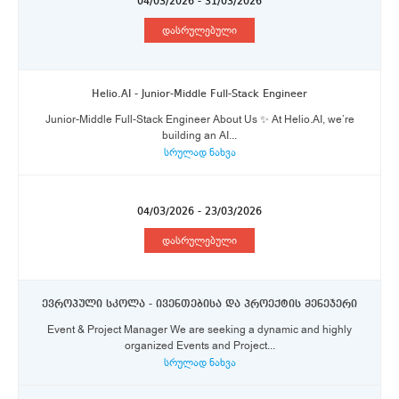
04/03/2026 - 31/03/2026
დასრულებული
Helio.AI - Junior-Middle Full-Stack Engineer
Junior-Middle Full-Stack Engineer About Us ✨ At Helio.AI, we’re
building an AI...
სრულად ნახვა
04/03/2026 - 23/03/2026
დასრულებული
ევროპული სკოლა - ივენთებისა და პროექტის მენეჯერი
Event & Project Manager We are seeking a dynamic and highly
organized Events and Project...
სრულად ნახვა