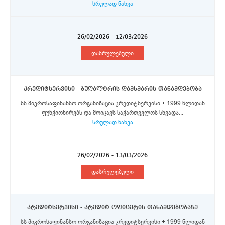
სრულად ნახვა
26/02/2026 - 12/03/2026
დასრულებული
კრედიტსერვისი - ბუღალტრის დამხმარის თანამდებობა
სს მიკროსაფინანსო ორგანიზაცია კრედიტსერვისი + 1999 წლიდან
ფუნქიონირებს და მოიცავს საქართველოს სხვადა...
სრულად ნახვა
26/02/2026 - 13/03/2026
დასრულებული
კრედიტსერვისი - კრედიტ ოფიცერის თანამდებობაზე
სს მიკროსაფინანსო ორგანიზაცია კრედიტსერვისი + 1999 წლიდან