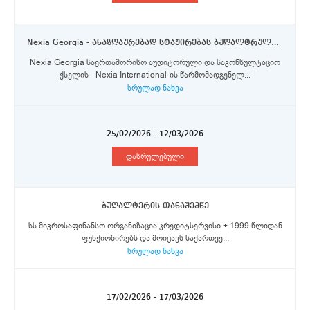
Nexia Georgia - ანაზღაურებად სტაჟირებას ბუღალტრული აღრიცხვისა და რეპორტინგის დეპარტამენტში
Nexia Georgia საერთაშორისო აუდიტორული და საკონსულტაციო
ქსელის - Nexia International-ის წარმომადგენელ...
სრულად ნახვა
25/02/2026 - 12/03/2026
დასრულებული
ბუღალტერის თანაშემწე
სს მიკროსაფინანსო ორგანიზაცია კრედიტსერვისი + 1999 წლიდან
ფუნქიონირებს და მოიცავს საქართვე...
სრულად ნახვა
17/02/2026 - 17/03/2026