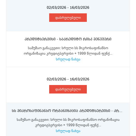
02/03/2026 - 16/03/2026
დასრულებული
კრედიტსერვისი - საკრედიტო რისკ მენეჯერი
სამუშაო განაკვეთი: სრული სს მიკროსაფინანსო
ორგანიზაცია კრედიტსერვისი + 1999 წლიდან ფუნქ...
სრულად ნახვა
02/03/2026 - 16/03/2026
დასრულებული
სს მიკროსაფინანსო ორგანიზაცია კრედიტსერვისი - კრედიტ ოფიცერი ქ. თბილისში
სამუშაო განაკვეთი: სრული სს მიკროსაფინანსო ორგანიზაცია
კრედიტსერვისი + 1999 წლიდან ფუნქ...
სრულად ნახვა