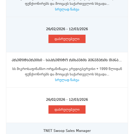
ფუნქიონირებს და მოიცავს საქართველოს სხვადა...
სრულად ნახვა
26/02/2026 - 12/03/2026
დასრულებული
კრედიტსერვისი - საკრედიტო რისკების მენეჯერის თანამდებობა
სს მიკროსაფინანსო ორგანიზაცია კრედიტსერვისი + 1999 წლიდან
ფუნქიონირებს და მოიცავს საქართველოს სხვადა...
სრულად ნახვა
26/02/2026 - 12/03/2026
დასრულებული
TNET Swoop Sales Manager