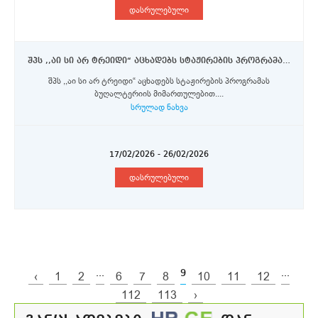
დასრულებული
შპს ,,აი სი არ ტრეიდი“ აცხადებს სტაჟირების პროგრამას ბუღალტერიის მიმართულებით
შპს ,,აი სი არ ტრეიდი“ აცხადებს სტაჟირების პროგრამას
ბუღალტერიის მიმართულებით....
სრულად ნახვა
17/02/2026 - 26/02/2026
დასრულებული
...
9
...
‹
1
2
6
7
8
10
11
12
112
113
›