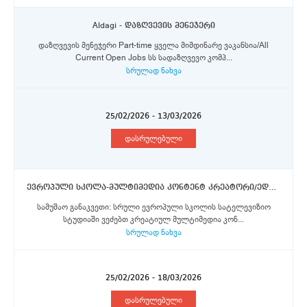
Aldagi - დაზღვევის მენეჯერი
დაზღვევის მენეჯერი Part-time ყველა მიმდინარე ვაკანსია/All
Current Open Jobs სს სადაზღვევო კომპ...
სრულად ნახვა
25/02/2026 - 13/03/2026
დასრულებული
ევროპული სკოლა-მულტიმედია კონტენტ კრეატორი/ედითორი
სამუშაო განაკვეთი: სრული ევროპული სკოლის სატელევიზიო
სტუდიაში ვეძებთ კრეატიულ მულტიმედია კონ...
სრულად ნახვა
25/02/2026 - 18/03/2026
დასრულებული