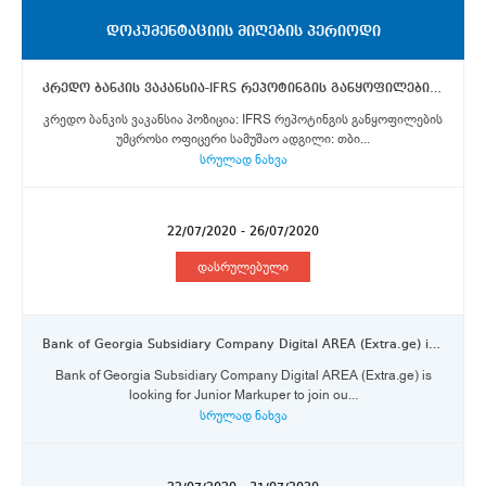
ᲓᲝᲙᲣᲛᲔᲜᲢᲐᲪᲘᲘᲡ ᲛᲘᲦᲔᲑᲘᲡ ᲞᲔᲠᲘᲝᲓᲘ
კრედო ბანკის ვაკანსია-IFRS რეპოტინგის განყოფილების უმცროსი ოფიცერი
კრედო ბანკის ვაკანსია პოზიცია: IFRS რეპოტინგის განყოფილების
უმცროსი ოფიცერი სამუშაო ადგილი: თბი...
სრულად ნახვა
22/07/2020 - 26/07/2020
დასრულებული
Bank of Georgia Subsidiary Company Digital AREA (Extra.ge) is looking for Junior Markuper
Bank of Georgia Subsidiary Company Digital AREA (Extra.ge) is
looking for Junior Markuper to join ou...
სრულად ნახვა