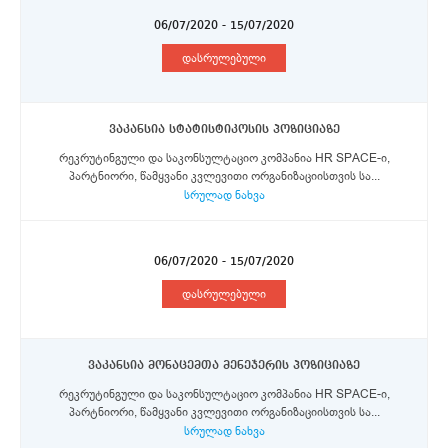
06/07/2020 - 15/07/2020
დასრულებული
ვაკანსია სტატისტიკოსის პოზიციაზე
რეკრუტინგული და საკონსულტაციო კომპანია HR SPACE-ი,
პარტნიორი, წამყვანი კვლევითი ორგანიზაციისთვის სა...
სრულად ნახვა
06/07/2020 - 15/07/2020
დასრულებული
ვაკანსია მონაცემთა მენეჯერის პოზიციაზე
რეკრუტინგული და საკონსულტაციო კომპანია HR SPACE-ი,
პარტნიორი, წამყვანი კვლევითი ორგანიზაციისთვის სა...
სრულად ნახვა