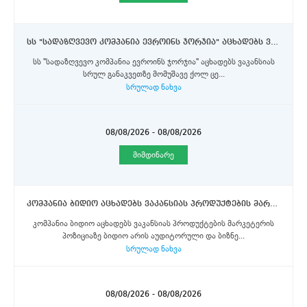
სს "სადაზღვევო კომპანია ევროინს ჯორჯია" აცხადებს ვაკანსიას სრულ განაკვეთზე მომუშავე ქოლ ცენტრის დღის ოპერატორის პოზიციაზე.
სს "სადაზღვევო კომპანია ევროინს ჯორჯია" აცხადებს ვაკანსიას
სრულ განაკვეთზე მომუშავე ქოლ ცე...
სრულად ნახვა
08/08/2026 - 08/08/2026
მიმდინარე
კომპანია ბიდიო აცხადებს ვაკანსიას პროდუქტების მარკეტერის პოზიციაზე
კომპანია ბიდიო აცხადებს ვაკანსიას პროდუქტების მარკეტერის
პოზიციაზე ბიდიო არის აუდიტორული და ბიზნე...
სრულად ნახვა
08/08/2026 - 08/08/2026