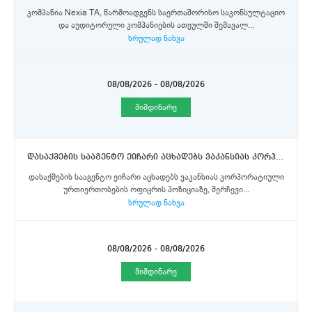
კომპანია Nexia TA, წარმოადგენს საერთაშორისო საკონსულტაციო
და აუდიტორული კომპანიების ათეულში შემავალ...
სრულად ნახვა
08/08/2026 - 08/08/2026
მიმდინარე
დასაქმების სააგენტო ეიჩარი აცხადებს ვაკანსიას კორპორატიული ურთიერთობების ოფიცრის პოზიციაზე, შერჩევის განყოფილებაში.
დასაქმების სააგენტო ეიჩარი აცხადებს ვაკანსიას კორპორატიული
ურთიერთობების ოფიცრის პოზიციაზე, შერჩევი...
სრულად ნახვა
08/08/2026 - 08/08/2026
მიმდინარე