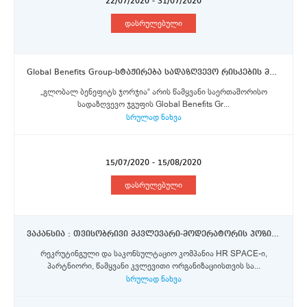
22/07/2020 - 31/07/2020
დასრულებული
Global Benefits Group-სტაჟირება სადაზღვევო რისკების მართვის მიმართულებით
„გლობალ ბენეფიტს ჯორჯია“ არის წამყვანი საერთაშორისო
სადაზღვევო ჯგუფის Global Benefits Gr...
სრულად ნახვა
15/07/2020 - 15/08/2020
დასრულებული
ვაკანსია : თვისობრივი მკვლევარი-მოდერატორის პოზიციზე
რეკრუტინგული და საკონსულტაციო კომპანია HR SPACE-ი,
პარტნიორი, წამყვანი კვლევითი ორგანიზაციისთვის სა...
სრულად ნახვა