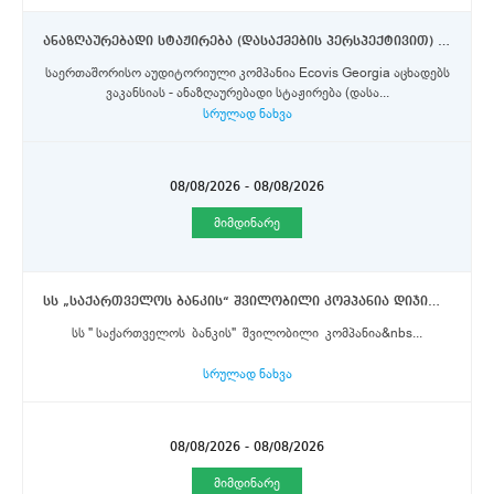
ანაზღაურებადი სტაჟირება (დასაქმების პერსპექტივით) საგადასახადო და ბუღალტრული მიმართულებით (კომპანია Ecovis Georgia)
საერთაშორისო აუდიტორიული კომპანია Ecovis Georgia აცხადებს
ვაკანსიას - ანაზღაურებადი სტაჟირება (დასა...
სრულად ნახვა
08/08/2026 - 08/08/2026
მიმდინარე
სს „საქართველოს ბანკის“ შვილობილი კომპანია დიჯითალ არეა აცხადებს ვაკანსიებს თსუ-ის სტუდენტებისათვის
სს " საქართველოს ბანკის" შვილობილი კომპანია&nbs...
სრულად ნახვა
08/08/2026 - 08/08/2026
მიმდინარე