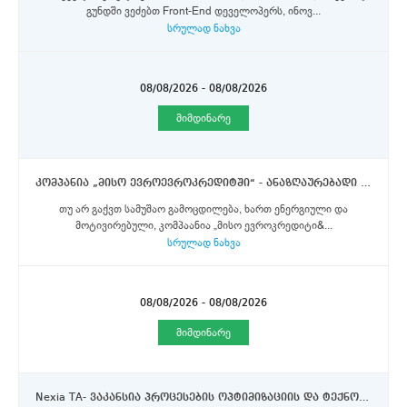
გუნდში ვეძებთ Front-End დეველოპერს, ინოვ...
სრულად ნახვა
08/08/2026 - 08/08/2026
მიმდინარე
კომპანია „მისო ევროევროკრედიტში“ - ანაზღაურებადი სტაჟირება იურისტის პოზიციაზე
თუ არ გაქვთ სამუშაო გამოცდილება, ხართ ენერგიული და
მოტივირებული, კომპაანია „მისო ევროკრედიტი&...
სრულად ნახვა
08/08/2026 - 08/08/2026
მიმდინარე
Nexia TA- ვაკანსია პროცესების ოპტიმიზაციის და ტექნოლოგიების დეპარტამენტში სტაჟიორის პოზიციაზე.