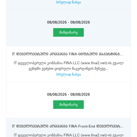
სრულად ნახვა
08/08/2026 - 08/08/2026
მიმდინარე
IT დეველოპერული კომპანია FINA-ციფრული მაკერტინგის მენეჯერის პოზიცია
IT დეველოპერული კომპანია FINA LLC (www.fina2.net)-ის ეჯაილ
გუნდში ვეძებთ ციფრული მაკერტინგის მენეჯე...
სრულად ნახვა
08/08/2026 - 08/08/2026
მიმდინარე
IT დეველოპერული კომპანია FINA-Front-End დეველოპერის პოზიცია
IT დეველოპერული კომპანია FINA LLC (www.fina2.net)-ის ეჯაილ