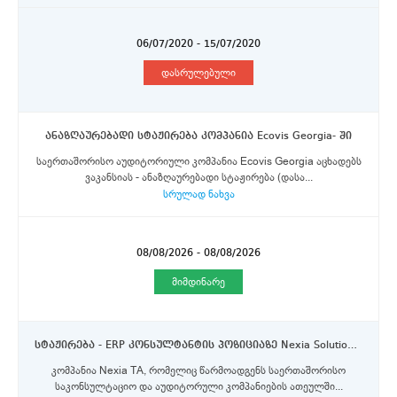
06/07/2020 - 15/07/2020
დასრულებული
ანაზღაურებადი სტაჟირება კომპანია Ecovis Georgia- ში
საერთაშორისო აუდიტორიული კომპანია Ecovis Georgia აცხადებს
ვაკანსიას - ანაზღაურებადი სტაჟირება (დასა...
სრულად ნახვა
08/08/2026 - 08/08/2026
მიმდინარე
სტაჟირება - ERP კონსულტანტის პოზიციაზე Nexia Solutions-ში-კომპანია Nexia TA
კომპანია Nexia TA, რომელიც წარმოადგენს საერთაშორისო
საკონსულტაციო და აუდიტორული კომპანიების ათეულში...