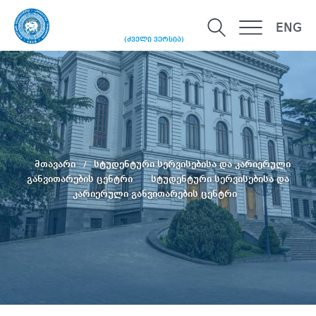
ENG
(ძველი ვერსია)
მთავარი
სტუდენტური სერვისებისა და კარიერული
განვითარების ცენტრი
სტუდენტური სერვისებისა და
კარიერული განვითარების ცენტრი