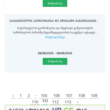
მიმდინარე
საქართველოს ეკონომიკისა და მდგრადი განვითარების სამინისტროს ბაზარზე ზედამხედველობის სააგენტო აცხადებს ვაკანსიას ბაზარზე ზედამხედველობის ინსპექტორების პოზიციაზე.
საქართველოს ეკონომიკისა და მდგრადი განვითარების
სამინისტროს ბაზარზე ზედამხედველობის სააგენტო აცხადებ...
სრულად ნახვა
08/08/2026 - 08/08/2026
მიმდინარე
...
‹
1
2
105
106
107
108
109
111
110
112
113
›