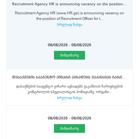
Recruitment Agency HR is announcing vacancy on the position of Recruitment Officer for the full-time job.
Recruitment Agency HR (www.HR.ge) is announcing vacancy on
the position of Recruitment Officer for t...
სრულად ნახვა
08/08/2026 - 08/08/2026
მიმდინარე
დასაქმების სააგენტო ეიჩარი აცხადებს ვაკანსიას ჩარიცხვების კონტროლის სპეციალისტის პოზიციაზე.
დასაქმების სააგენტო ეიჩარი აცხადებს ვაკანსიას ჩარიცხვების
კონტროლის სპეციალისტის პოზიციაზე. ორგანი...
სრულად ნახვა
08/08/2026 - 08/08/2026
მიმდინარე