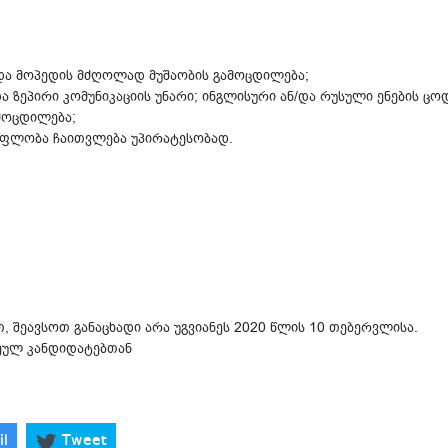
/და მოპედის მძღოლად მუშაობის გამოცდილება;
 ზეპირი კომუნიკაციის უნარი; ინგლისური ან/და რუსული ენების ცო
მოცდილება;
ს ფლობა ჩაითვლება უპირატესობად.
;
 შეავსოთ განაცხადი არა უგვიანეს 2020 წლის 10 თებერვლისა.
ეულ კანდიდატებთან
il
Tweet