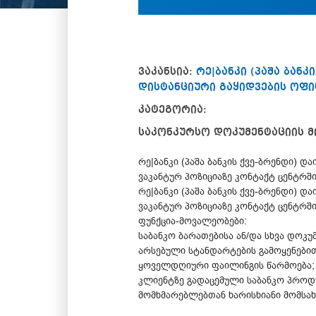
ვაკანსია:
რე|ბანკი (პაშა ბან
დისტანციური გაყიდვების ოფი
კატეგორია:
საკონკურსო დოკუმენტაციის მ
რე|ბანკი (პაშა ბანკის ქვე-ბრენდი) 
ვაკანტურ პოზიციაზე კონტაქტ ცენტრში
რე|ბანკი (პაშა ბანკის ქვე-ბრენდი) 
ვაკანტურ პოზიციაზე კონტაქტ ცენტრში
ფუნქცია-მოვალეობები:
საბანკო ბარათებისა ან/და სხვა დო
არსებული სტანდარტების გამოყენები
ყოველდღიური ფაილინგის წარმოება;
კლიენტზე გადაცემული საბანკო პროდუ
მომხმარებლებთან ხარისხიანი მომსახ