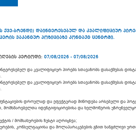
კის ქვე-ბრენდი) დაინტერესებულ და კვალიფიციურ პირე
ცერის ვაკანტურ პოზიციაზე კონტაქტ ცენტრში.
იღების პერიოდი:
07/08/2026 - 07/08/2026
დაინტერესებულ და კვალიფიციურ პირებს სთავაზობს დასაქმებას დის
.
დაინტერესებულ და კვალიფიციურ პირებს სთავაზობს დასაქმებას დის
.
კუმენტაციების დროულად და ეფექტურად მიწოდება არსებული და პოტ
თ, მომხმარებელთა იდენტიფიცირებისა და ხელმოწერის უზრუნველყ
ქტის / მომსახურების ზუსტი აღრიცხვა;
ურების, კონსულტაციისა და მოლაპარაკებების გზით ხანგძლივი ურთ