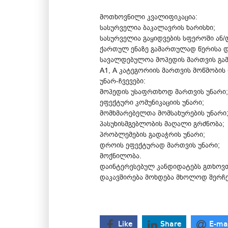
მოთხოვნილი კვალიფიკაცია:
სასურველია ბაკალავრის ხარისხი;
სასურველია გაყიდვების სფეროში ან
ქართულ ენაზე გამართულად წერისა და
სავალდებულოა მოპედის მართვის გა
A1, A კატეგორიის მართვის მოწმობი
უნარ-ჩვევები:
მოპედის უსაფრთხოდ მართვის უნარი;
ეფექტური კომუნიკაციის უნარი;
მომხმარებელთა მომსახურების უნარი
პასუხისმგებლობის მაღალი გრძნობა;
პრობლემების გადაჭრის უნარი;
დროის ეფექტურად მართვის უნარი;
მოქნილობა.
დაინტერესებულ კანდიდატებს გთხოვთ,
დაკავშირება მოხდება მხოლოდ შერჩ
Like
Share
E-ma