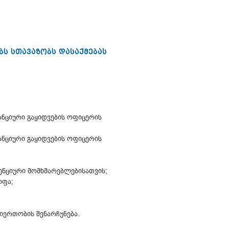
ბს სთავაზობს დასაქმებას
ტანციური გაყიდვების ოფიცერის
ტანციური გაყიდვების ოფიცერის
ენციური მომხმარებლებისათვის;
ოფა;
იერთობის შენარჩუნება.