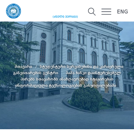
ENG
(ძველი ვერსია)
მთავარი
სტუდენტური სერვისებისა და კარიერული
განვითარების ცენტრი
პ​აშა ბანკი დაინტერესებულ
პირებს სთავაზობს ანაზღაურებად სტაჟირებას
ინფორმაციული ტექნოლოგიების განყოფილებაში