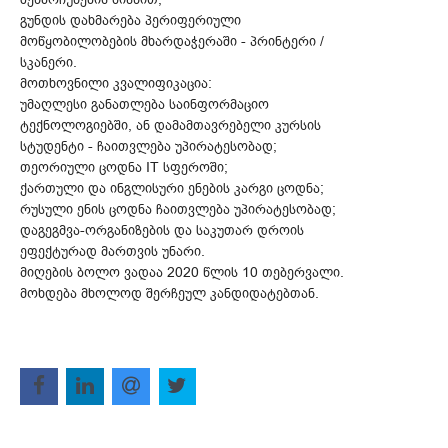
გუნდის დახმარება პერიფერიული
მოწყობილობების მხარდაჭერაში - პრინტერი /
სკანერი.
მოთხოვნილი კვალიფიკაცია:
უმაღლესი განათლება საინფორმაციო
ტექნოლოგიებში, ან დამამთავრებელი კურსის
სტუდენტი - ჩაითვლება უპირატესობად;
თეორიული ცოდნა IT სფეროში;
ქართული და ინგლისური ენების კარგი ცოდნა;
რუსული ენის ცოდნა ჩაითვლება უპირატესობად;
დაგეგმვა-ორგანიზების და საკუთარ დროის
ეფექტურად მართვის უნარი.
მიღების ბოლო ვადაა 2020 წლის 10 თებერვალი.
მოხდება მხოლოდ შერჩეულ კანდიდატებთან.