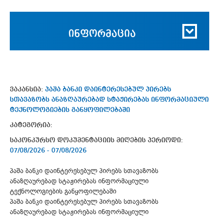
ინფორმაცია
ვაკანსია:
პ​აშა ბანკი დაინტერესებულ პირებს
სთავაზობს ანაზღაურებად სტაჟირებას ინფორმაციული
ტექნოლოგიების განყოფილებაში
კატეგორია:
საკონკურსო დოკუმენტაციის მიღების პერიოდი:
07/08/2026 - 07/08/2026
პ​აშა ბანკი დაინტერესებულ პირებს სთავაზობს
ანაზღაურებად სტაჟირებას ინფორმაციული
ტექნოლოგიების განყოფილებაში
პ​აშა ბანკი დაინტერესებულ პირებს სთავაზობს
ანაზღაურებად სტაჟირებას ინფორმაციული