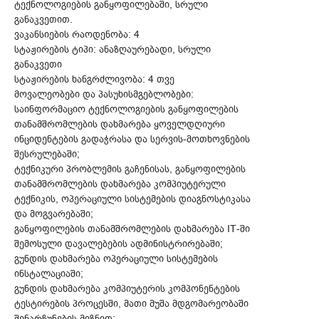
ტექნოლოგიების განყოფილებაში, სრული
განაკვეთით.
ვაკანსიების რაოდენობა: 4
სტაჟირების ტიპი: ანაზღაურებადი, სრული
განაკვეთი
სტაჟირების ხანგრძლივობა: 4 თვე
მოვალეობები და პასუხისმგებლობები:
საინფორმაციო ტექნოლოგიების განყოფილების
თანამშრომლების დახმარება ყოველდღიური
ინციდენტების გადაჭრასა და სერვის-მოთხოვნების
შესრულებაში;
ტექნიკური პრობლემის გაჩენისას, განყოფილების
თანამშრომლების დახმარება კომპიუტერული
ტექნიკის, ოპერაციული სისტემების დიაგნოსტიკასა
და მოგვარებაში;
განყოფილების თანამშრომლების დახმარება IT-ში
შემოსული დავალებების ადმინისტრირებაში;
გუნდის დახმარება ოპერაციული სისტემების
ინსტალაციაში;
გუნდის დახმარება კომპიუტერის კომპონენტების
ტესტირების პროცესში, მათი მუშა მდგომარეობაში
შენარჩუნების მიზნით;