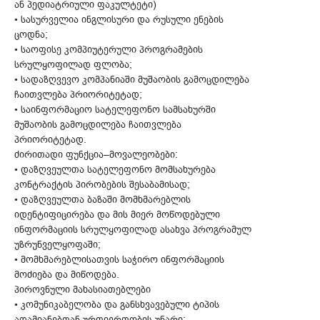
ან პედიატრიული ფაკულტეტი)
• სასურველია ინგლისური და რუსული ენების
ცოდნა;
• საოფისე კომპიუტერული პროგრამების
სრულყოფილად ფლობა;
• სადაზღვევო კომპანიაში მუშაობის გამოცდილება
ჩაითვლება პრიორიტეტად;
• საინფორმაციო სატელეფონო სამსახურში
მუშაობის გამოცდილება ჩაითვლება
პრიორიტეტად.
ძირითადი ფუნქცია–მოვალეობები:
• დაზღვეულთა სატელეფონო მომსახურება
კონტრაქტის პირობების შესაბამისად;
• დაზღვეულთა ბაზაში მომხმარებლის
იდენტიფიცირება და მის მიერ მოწოდებული
ინფორმაციის სრულყოფილად ასახვა პროგრამულ
უზრუნველყოფაში;
• მომხმარებლისათვის საჭირო ინფორმაციის
მოძიება და მიწოდება.
პიროვნული მახასიათებლები
• კომუნიკაბელობა და განსხვავებული ტიპის
ადამიანებთან ურთიერთობის უნარი;