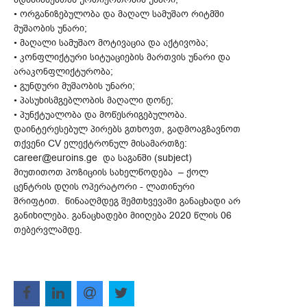
• ორგანიზებულობა და მაღალ სამუშაო რიტმში
მუშაობის უნარი;
• მაღალი სამუშაო მოტივაცია და აქტივობა;
• კონფლიქტური სიტუაციების მართვის უნარი და
არაკონფლიქტურობა;
• გუნდური მუშაობის უნარი;
• პასუხისმგებლობის მაღალი დონე;
• პუნქტუალობა და მოწესრიგებულობა.
დაინტერესებულ პირებს გთხოვთ, გადმოაგზავნოთ
თქვენი CV ელექტრონულ მისამართზე:
career@euroins.ge და საგანში (subject)
მიუთითოთ პოზიციის სახელწოდება – ქოლ
ცენტრის დღის ოპერატორი - ლათინური
შრიფტით. წინააღმდეგ შემთხვევაში განაცხადი არ
განიხილება. განაცხადები მიიღება 2020 წლის 06
თებერვლამდე.