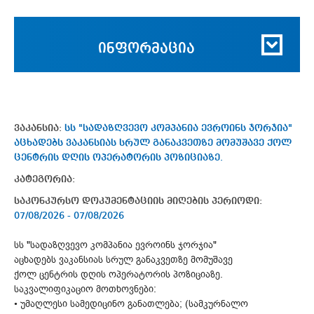
ინფორმაცია
ვაკანსია:
სს "სადაზღვევო კომპანია ევროინს ჯორჯია"
აცხადებს ვაკანსიას სრულ განაკვეთზე მომუშავე ქოლ
ცენტრის დღის ოპერატორის პოზიციაზე.
კატეგორია:
საკონკურსო დოკუმენტაციის მიღების პერიოდი:
07/08/2026 - 07/08/2026
სს "სადაზღვევო კომპანია ევროინს ჯორჯია"
აცხადებს ვაკანსიას სრულ განაკვეთზე მომუშავე
ქოლ ცენტრის დღის ოპერატორის პოზიციაზე.
საკვალიფიკაციო მოთხოვნები:
• უმაღლესი სამედიცინო განათლება; (სამკურნალო