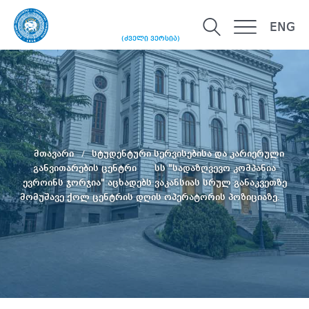
ENG
(ძველი ვერსია)
მთავარი
სტუდენტური სერვისებისა და კარიერული
განვითარების ცენტრი
სს "სადაზღვევო კომპანია
ევროინს ჯორჯია" აცხადებს ვაკანსიას სრულ განაკვეთზე
მომუშავე ქოლ ცენტრის დღის ოპერატორის პოზიციაზე.