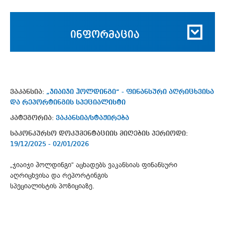
ინფორმაცია
ვაკანსია:
„ჯიაიჯი ჰოლდინგი“ - ფინანსური აღრიცხვისა
და რეპორტინგის სპეციალისტი
კატეგორია:
ვაკანსია/სტაჟირება
საკონკურსო დოკუმენტაციის მიღების პერიოდი:
19/12/2025 - 02/01/2026
„ჯიაიჯი ჰოლდინგი“ აცხადებს ვაკანსიას ფინანსური
აღრიცხვისა და რეპორტინგის
სპეციალისტის პოზიციაზე.