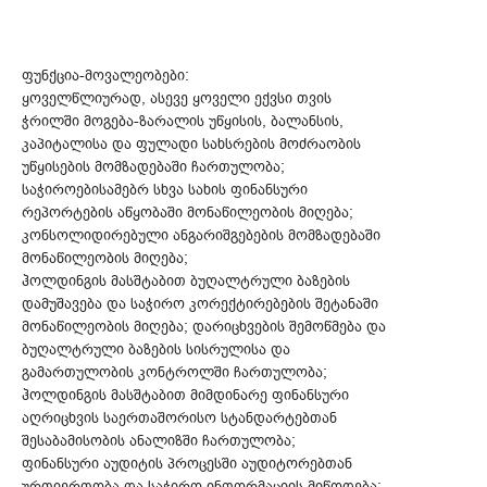
ფუნქცია-მოვალეობები:
ყოველწლიურად, ასევე ყოველი ექვსი თვის
ჭრილში მოგება-ზარალის უწყისის, ბალანსის,
კაპიტალისა და ფულადი სახსრების მოძრაობის
უწყისების მომზადებაში ჩართულობა;
საჭიროებისამებრ სხვა სახის ფინანსური
რეპორტების აწყობაში მონაწილეობის მიღება;
კონსოლიდირებული ანგარიშგებების მომზადებაში
მონაწილეობის მიღება;
ჰოლდინგის მასშტაბით ბუღალტრული ბაზების
დამუშავება და საჭირო კორექტირებების შეტანაში
მონაწილეობის მიღება; დარიცხვების შემოწმება და
ბუღალტრული ბაზების სისრულისა და
გამართულობის კონტროლში ჩართულობა;
ჰოლდინგის მასშტაბით მიმდინარე ფინანსური
აღრიცხვის საერთაშორისო სტანდარტებთან
შესაბამისობის ანალიზში ჩართულობა;
ფინანსური აუდიტის პროცესში აუდიტორებთან
ურთიერთობა და საჭირო ინფორმაციის მიწოდება;