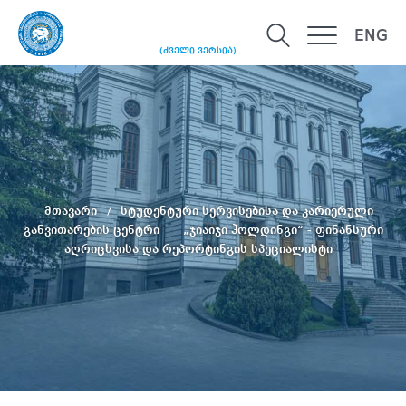
ENG
(ძველი ვერსია)
მთავარი
სტუდენტური სერვისებისა და კარიერული
განვითარების ცენტრი
„ჯიაიჯი ჰოლდინგი“ - ფინანსური
აღრიცხვისა და რეპორტინგის სპეციალისტი