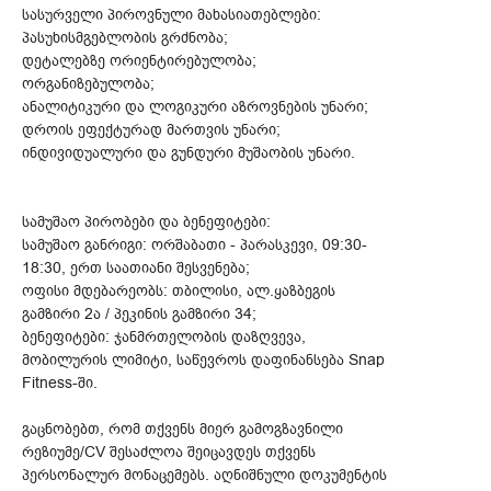
სასურველი პიროვნული მახასიათებლები:
პასუხისმგებლობის გრძნობა;
დეტალებზე ორიენტირებულობა;
ორგანიზებულობა;
ანალიტიკური და ლოგიკური აზროვნების უნარი;
დროის ეფექტურად მართვის უნარი;
ინდივიდუალური და გუნდური მუშაობის უნარი.
სამუშაო პირობები და ბენეფიტები:
სამუშაო განრიგი: ორშაბათი - პარასკევი, 09:30-
18:30, ერთ საათიანი შესვენება;
ოფისი მდებარეობს: თბილისი, ალ.ყაზბეგის
გამზირი 2ა / პეკინის გამზირი 34;
ბენეფიტები: ჯანმრთელობის დაზღვევა,
მობილურის ლიმიტი, საწევროს დაფინანსება Snap
Fitness-ში.
გაცნობებთ, რომ თქვენს მიერ გამოგზავნილი
რეზიუმე/CV შესაძლოა შეიცავდეს თქვენს
პერსონალურ მონაცემებს. აღნიშნული დოკუმენტის