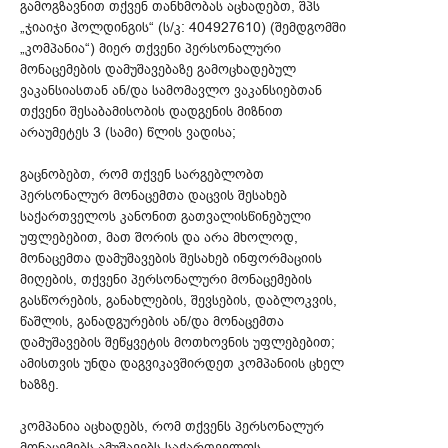
გამოგზავნით თქვენ თანხმობას აცხადებთ, შპს
„ჯიაიჯი ჰოლდინგის“ (ს/კ: 404927610) (შემდგომში
„კომპანია“) მიერ თქვენი პერსონალური
მონაცემების დამუშავებაზე გამოცხადებულ
ვაკანსიასთან ან/და სამომავლო ვაკანსიებთან
თქვენი შესაბამისობის დადგენის მიზნით
არაუმეტეს 3 (სამი) წლის ვადისა;
გაცნობებთ, რომ თქვენ სარგებლობთ
პერსონალურ მონაცემთა დაცვის შესახებ
საქართველოს კანონით გათვალისწინებული
უფლებებით, მათ შორის და არა მხოლოდ,
მონაცემთა დამუშავების შესახებ ინფორმაციის
მიღების, თქვენი პერსონალური მონაცემების
გასწორების, განახლების, შევსების, დაბლოკვის,
წაშლის, განადგურების ან/და მონაცემთა
დამუშავების შეწყვეტის მოთხოვნის უფლებებით;
ამისთვის უნდა დაგვიკავშირდეთ კომპანიის ცხელ
ხაზზე.
კომპანია აცხადებს, რომ თქვენს პერსონალურ
მონაცემებს ამუშავებს საქართველოს