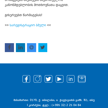
კანონმდებლობის მოთხოვნათა დაცვით.
გისურვებთ წარმატებას!
>>
სარეგისტრაციო ბმული
<<
მისამართი: 0179, ქ. თბილისი, ი. ჭავჭავაძის გამზ. N1, თსუ
I კორპუსი. ტელ.: (+995 32) 2 25 04 84