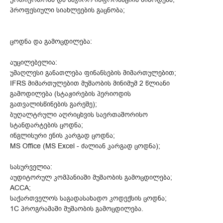
პროფესიული სიახლეების გაცნობა;
ცოდნა და გამოცდილება:
აუცილებელია:
უმაღლესი განათლება ფინანსების მიმართულებით;
IFRS მიმართულებით მუშაობის მინიმუმ 2 წლიანი
გამოდილება (სტაჟირების პერიოდის
გათვალისწინების გარეშე);
ბუღალტრული აღრიცხვის საერთაშორისო
სტანდარტების ცოდნა;
ინგლისური ენის კარგად ცოდნა;
MS Office (MS Excel - ძალიან კარგად ცოდნა);
სასურველია:
აუდიტორულ კომპანიაში მუშაობის გამოცდილება;
ACCA;
საქართველოს საგადასახადო კოდექსის ცოდნა;
1C პროგრამაში მუშაობის გამოცდილება.