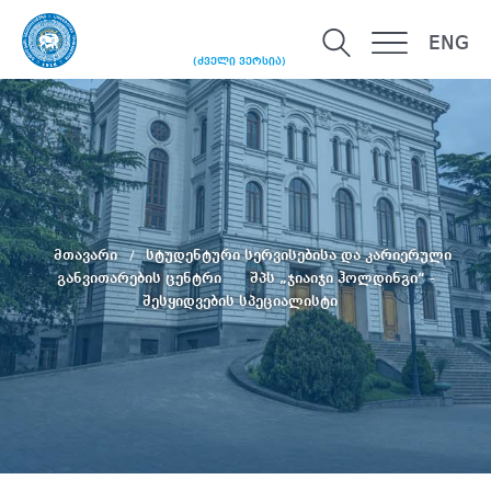
ENG
(ძველი ვერსია)
მთავარი
სტუდენტური სერვისებისა და კარიერული
განვითარების ცენტრი
შპს „ჯიაიჯი ჰოლდინგი“ -
შესყიდვების სპეციალისტი