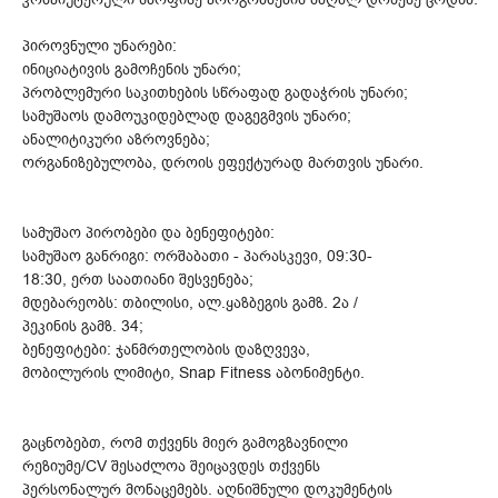
პიროვნული უნარები:
ინიციატივის გამოჩენის უნარი;
პრობლემური საკითხების სწრაფად გადაჭრის უნარი;
სამუშაოს დამოუკიდებლად დაგეგმვის უნარი;
ანალიტიკური აზროვნება;
ორგანიზებულობა, დროის ეფექტურად მართვის უნარი.
სამუშაო პირობები და ბენეფიტები:
სამუშაო განრიგი: ორშაბათი - პარასკევი, 09:30-
18:30, ერთ საათიანი შესვენება;
მდებარეობს: თბილისი, ალ.ყაზბეგის გამზ. 2ა /
პეკინის გამზ. 34;
ბენეფიტები: ჯანმრთელობის დაზღვევა,
მობილურის ლიმიტი, Snap Fitness აბონიმენტი.
გაცნობებთ, რომ თქვენს მიერ გამოგზავნილი
რეზიუმე/CV შესაძლოა შეიცავდეს თქვენს
პერსონალურ მონაცემებს. აღნიშნული დოკუმენტის