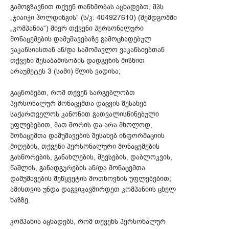
გამოგზავნით თქვენ თანხმობას აცხადებთ, შპს
„ჯიაიჯი ჰოლდინგის“ (ს/კ: 404927610) (შემდგომში
„კომპანია“) მიერ თქვენი პერსონალური
მონაცემების დამუშავებაზე გამოცხადებულ
ვაკანსიასთან ან/და სამომავლო ვაკანსიებთან
თქვენი შესაბამისობის დადგენის მიზნით
არაუმეტეს 3 (სამი) წლის ვადისა;
გაცნობებთ, რომ თქვენ სარგებლობთ
პერსონალურ მონაცემთა დაცვის შესახებ
საქართველოს კანონით გათვალისწინებული
უფლებებით, მათ შორის და არა მხოლოდ,
მონაცემთა დამუშავების შესახებ ინფორმაციის
მიღების, თქვენი პერსონალური მონაცემების
გასწორების, განახლების, შევსების, დაბლოკვის,
წაშლის, განადგურების ან/და მონაცემთა
დამუშავების შეწყვეტის მოთხოვნის უფლებებით;
ამისთვის უნდა დაგვიკავშირდეთ კომპანიის ცხელ
ხაზზე.
კომპანია აცხადებს, რომ თქვენს პერსონალურ