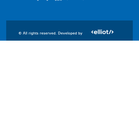
© All rights reserved. Developed by