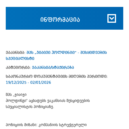
ინფორმაცია
ვაკანსია:
შპს „ჯიაიჯი ჰოლდინგი“ - შესყიდვების
სპეციალისტი
კატეგორია:
ვაკანსია/სტაჟირება
საკონკურსო დოკუმენტაციის მიღების პერიოდი:
19/12/2025 - 02/01/2026
შპს „ჯიაიჯი
ჰოლდინგი“ აცხადებს ვაკანსიას შესყიდვების
სპეციალისტის პოზიციაზე.
პოზიციის მიზანი: კომპანიის სტრუქტურული