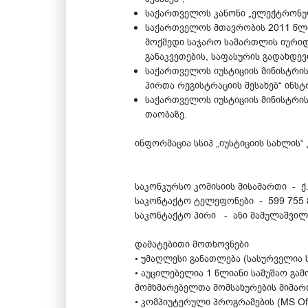
საქართველოს კანონი „ელექტრონულ
საქართველოს მთავრობის 2011 წლი
მოქმედი საჯარო სამართლის იურიდ
განაკვეთების, საფასურის გადახდევი
საქართველოს იუსტიციის მინისტრის
პირთა რეგისტრაციის შესახებ“ ინსტ
საქართველოს იუსტიციის მინისტრის
თაობაზე.
ინფორმაცია სსიპ „იუსტიციის სახლის“
საკონკურსო კომისიის მისამართი - ქ
საკონტაქტო ტელეფონები - 599 755 
საკონტაქტო პირი - ანი მამულაშვილ
დამატებითი მოთხოვნები
• უმაღლესი განათლება (სასურველია
• აუცილებელია 1 წლიანი სამუშაო გა
მომხმარებელთა მომსახურების მიმარ
• კომპიუტერული პროგრამების (MS Offi