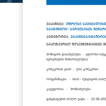
ვაკანსია:
უფროსი სპეციალისტ
სააგენტოს" სერვისების მიმა
კატეგორია:
ვაკანსია/სტაჟირე
საკონკურსო დოკუმენტაციის მ
პოზიციის დასახელება - უფროსი სპეც
სერვისების მიმართულება)
კონკურსის ტიპი - ღია კონკურსი
ორგანიზაცია - სსიპ - იუსტიციის სახ
კატეგორია - მომსახურება
განცხადების ბოლო ვადა - 22.06.20