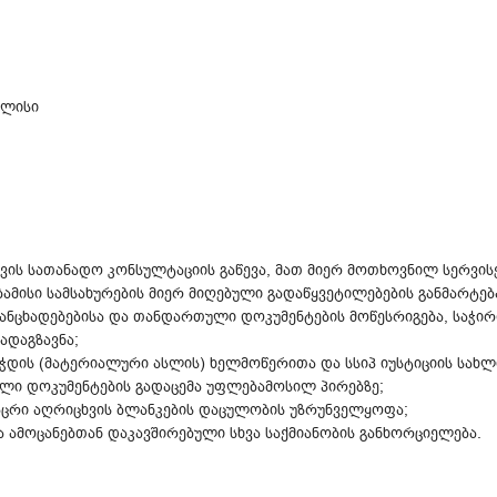
ილისი
ვის სათანადო კონსულტაციის გაწევა, მათ მიერ მოთხოვნილ სერვისებ
ამისი სამსახურების მიერ მიღებული გადაწყვეტილებების განმარტებ
განცხადებებისა და თანდართული დოკუმენტების მოწესრიგება, საჭირო
ადაგზავნა;
დის (მატერიალური ასლის) ხელმოწერითა და სსიპ იუსტიციის სახლი
ბული დოკუმენტების გადაცემა უფლებამოსილ პირებზე;
კაცრი აღრიცხვის ბლანკების დაცულობის უზრუნველყოფა;
 ამოცანებთან დაკავშირებული სხვა საქმიანობის განხორციელება.