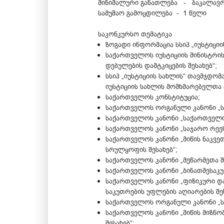
მინიმალური განათლება - ბაკალავ
სამუშაო გამოცდილება - 1 წელი
საკონკურსო თემატიკა
ზოგადი ინფორმაცია სსიპ „იუსტიციის
საქართველოს იუსტიციის მინისტრის
დებულების დამტკიცების შესახებ“;
სსიპ „იუსტიციის სახლის“ თავმჯდო
იუსტიციის სახლის მომხმარებელთა 
საქართველოს კონსტიტუცია;
საქართველოს ორგანული კანონი „ს
საქართველოს კანონი „საქართველო
საქართველოს კანონი „საჯარო რეეს
საქართველოს კანონი „მიწის ნაკვე
სრულყოფის შესახებ“;
საქართველოს კანონი „მეწარმეთა შე
საქართველოს კანონი „ბინათმესაკუ
საქართველოს კანონი „ფიზიკური დ
საკუთრების უფლების აღიარების შეს
საქართველოს ორგანული კანონი „სა
საქართველოს კანონი „მიწის მიზნო
შესახებ“;