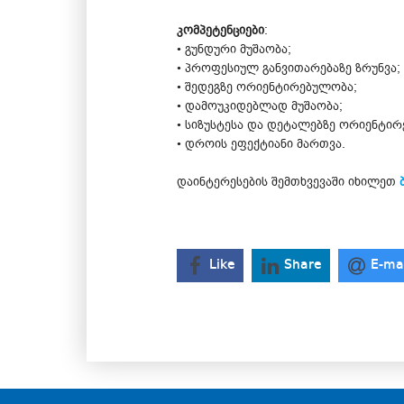
კომპეტენციები
:
• გუნდური მუშაობა;
• პროფესიულ განვითარებაზე ზრუნვა;
• შედეგზე ორიენტირებულობა;
• დამოუკიდებლად მუშაობა;
• სიზუსტესა და დეტალებზე ორიენტი
• დროის ეფექტიანი მართვა.
დაინტერესების შემთხვევაში იხილეთ
Like
Share
E-ma