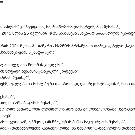
რი
 სახლის“ კონცეფციის, საქმიანობისა და სერვისების შესახებ;
 2015 წლის 25 ივლისის №85 ბრძანება „საჯარო სამართლის იურიდი
მარის 2024 წლის 31 იანვრის №259/ს ბრძანებით დამტკიცებული „სა
მომსახურების სტანდარტი“;
აქართველოს შრომის კოდექსი“;
ს ზოგადი ადმინისტრაციული კოდექსი“;
ტრის შესახებ“;
თებზე უფლებათა სისტემური და სპორადული რეგისტრაციის წესისა დ
სახებ“;
თრეთა ამხანაგობის შესახებ“;
ა კერძო სამართლის იურიდიული პირების მფლობელობაში (სარგებლო
ახებ“;
სოფლო-სამეურნეო დანიშნულების მიწის საკუთრების შესახებ“;
ბრივი დანიშნულების განსაზღვრისა და სასოფლო-სამეურნეო დანიშ