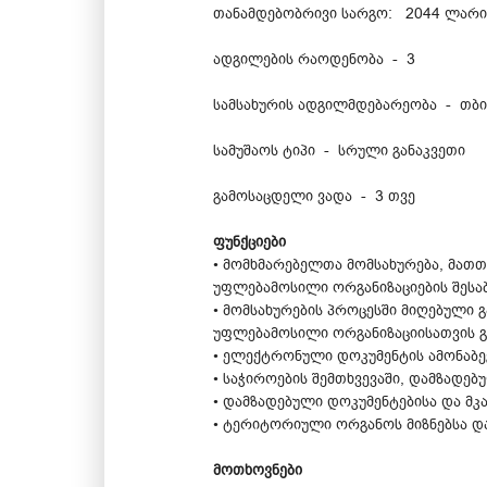
თანამდებობრივი სარგო: 2044 ლარი
ადგილების რაოდენობა - 3
სამსახურის ადგილმდებარეობა - თბ
სამუშაოს ტიპი - სრული განაკვეთი
გამოსაცდელი ვადა - 3 თვე
ფუნქციები
• მომხმარებელთა მომსახურება, მათთ
უფლებამოსილი ორგანიზაციების შესაბ
• მომსახურების პროცესში მიღებული 
უფლებამოსილი ორგანიზაციისათვის გ
• ელექტრონული დოკუმენტის ამონაბეჭ
• საჭიროების შემთხვევაში, დამზადე
• დამზადებული დოკუმენტებისა და მ
• ტერიტორიული ორგანოს მიზნებსა და
მოთხოვნები