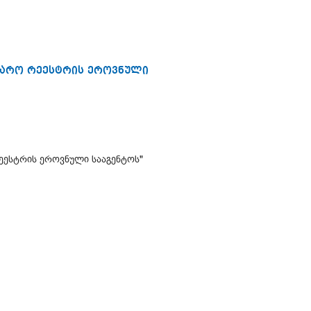
აჯარო რეესტრის ეროვნული
რეესტრის ეროვნული სააგენტოს"