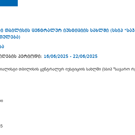
ი თბილისის ცენტრალურ იუსტიციის სახლში (სსიპ "ს
რთულება)
ბა
იღების პერიოდი:
16/06/2025 - 22/06/2025
იალისტი თბილისის ცენტრალურ იუსტიციის სახლში (სსიპ "საჯარო 
ლი
25