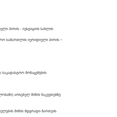
ული პირის - იუსტიციის სახლის
ჯარო სამართლის იურიდიული პირის −
ა საკადასტრო მონაცემების
ბაში) არსებულ მიწის ნაკვეთებზე
ნულების მიწის მდგრადი მართვის