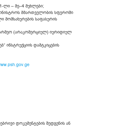
-ლი – მე–4 მუხლები;
მინისტროს მმართველობის სფეროში
ი მომსახურების საფასურის
ეწარმეო (არაკომერციულ) იურიდიულ
ბ“ ინსტრუქციის დამტკიცების
ww.psh.gov.ge
ებრივი დოკუმენტების შედგენის ან