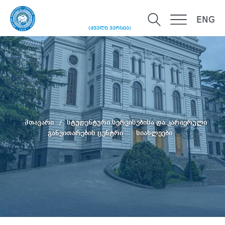
ENG
(ძველი ვერსია)
მთავარი
სტუდენტური სერვისებისა და კარიერული
განვითარების ცენტრი
სიახლეები