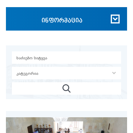
ინფორმაცია