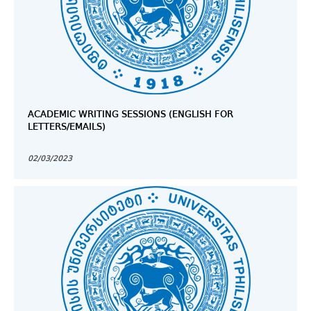
ACADEMIC WRITING SESSIONS (ENGLISH FOR
LETTERS/EMAILS)
02/03/2023