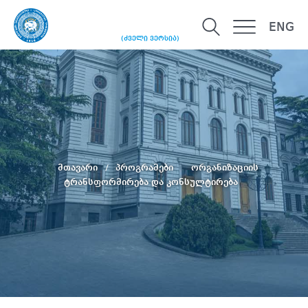
ENG
(ძველი ვერსია)
მთავარი
პროგრამები
ორგანიზაციის
ტრანსფორმირება და კონსულტირება