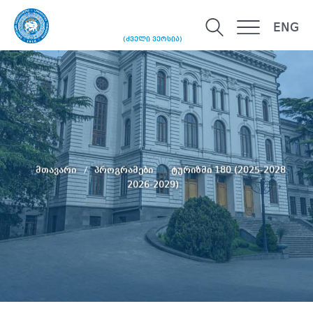
ENG
(ძველი ვერსია)
მთავარი
პროგრამები
ტურიზმი 180 (2025-2028
2026-2029)