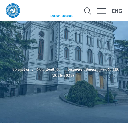
ENG
(ძველი ვერსია)
მთავარი
პროგრამები
საჯარო მმართველობა 180
(2026-2029)