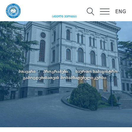
ENG
(ძველი ვერსია)
მთავარი
პროგრამები
საერთო სამაგისტრო
გამოცდებისათვის მოსამზადებელი კურსი