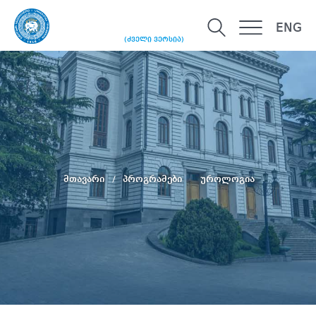
ENG
(ძველი ვერსია)
მთავარი
პროგრამები
უროლოგია