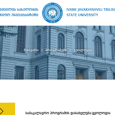
IVANE JAVAKHISHVILI TBILISI
ხიშვილის სახელობის
STATE UNIVERSITY
წიფო უნივერსიტეტი
მთავარი
პროგრამები
გეოლოგია
საბაკალავრო პროგრამის დასახელება:გეოლოგია