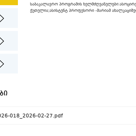
საბაკალავრო პროგრამის ხელმძღვანელები:ასოცირ
ქუთელია;ასისტენტ პროფესორი -მარიამ ახალკაციშ
ᲑᲘ
6-018_2026-02-27.pdf