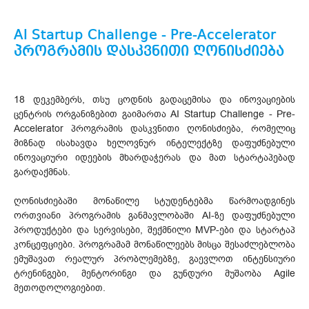
AI Startup Challenge - Pre-Accelerator
პროგრამის დასკვნითი ღონისძიება
18 დეკემბერს, თსუ ცოდნის გადაცემისა და ინოვაციების
ცენტრის ორგანიზებით გაიმართა AI Startup Challenge - Pre-
Accelerator პროგრამის დასკვნითი ღონისძიება, რომელიც
მიზნად ისახავდა ხელოვნურ ინტელექტზე დაფუძნებული
ინოვაციური იდეების მხარდაჭერას და მათ სტარტაპებად
გარდაქმნას.
ღონისძიებაში მონაწილე სტუდენტებმა წარმოადგინეს
ორთვიანი პროგრამის განმავლობაში AI-ზე დაფუძნებული
პროდუქტები და სერვისები, შექმნილი MVP-ები და სტარტაპ
კონცეფციები. პროგრამამ მონაწილეებს მისცა შესაძლებლობა
ემუშავათ რეალურ პრობლემებზე, გაევლოთ ინტენსიური
ტრენინგები, მენტორინგი და გუნდური მუშაობა Agile
მეთოდოლოგიებით.