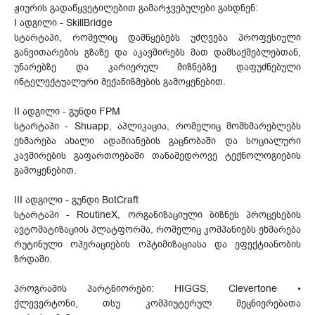
ჟიურის გადაწყვეტილებით გამარჯვებულები გახდნენ:
I ადგილი - SkillBridge
სტარტაპი, რომელიც დამწყებებს უძღვება პროფესიული
განვითარების გზაზე და აკავშირებს მათ დამსაქმებლებთან,
უნარებზე და კარიერულ მიზნებზე დაფუძნებული
ინტელექტუალური მექანიზმების გამოყენებით.
II ადგილი - გუნდი FPM
სტარტაპი - Shuapp, აპლიკაცია, რომელიც მომხმარებლებს
ეხმარება ახალი ადამიანების გაცნობაში და სოციალური
კავშირების გაფართოებაში თანამედროვე ტექნოლოგიების
გამოყენებით.
III ადგილი - გუნდი BotCraft
სტარტაპი - RoutineX, ორგანიზაციული ბიზნეს პროცესების
ავტომატიზაციის პლატფორმა, რომელიც კომპანიებს ეხმარება
რუტინული ოპერაციების ოპტიმიზაციასა და ეფექტიანობის
ზრდაში.
პროგრამის პარტნიორები: HIGGS, Clevertone •
ქლევერტონი, თსუ კომპიუტერულ მეცნიერებათა