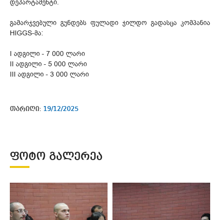
დეპარტამენტი.
გამარჯვებული გუნდებს ფულადი ჯილდო გადასცა კომპანია
HIGGS-მა:
I ადგილი - 7 000 ლარი
II ადგილი - 5 000 ლარი
III ადგილი - 3 000 ლარი
თარიღი:
19/12/2025
ᲤᲝᲢᲝ ᲒᲐᲚᲔᲠᲔᲐ