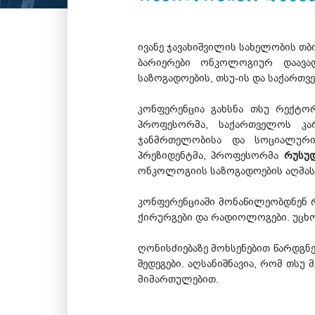
ივანე ჯავახიშვილის სახელობის თ
ბარიერები ონკოლოგიურ დაავად
საზოგადოების, თსუ-ის და საქარ
კონფერენცია გახსნა თსუ რექტო
პროფესორმა, საქართველოს კა
ჯანმრთელობისა და სოციალურ
პრეზიდენტმა, პროფესორმა
რუსუდ
ონკოლოგიის საზოგადოების აღმა
კონფერენციაში მონაწილეობდნენ 
ქირურგები და რადიოლოგები. უცხო
ღონისძიებაზე მოხსენებით წარდგ
შედეგები. აღსანიშნავია, რომ თ
მიმართულებით.