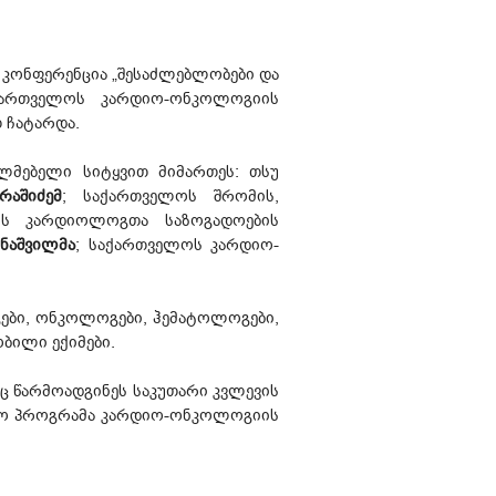
 კონფერენცია „შესაძლებლობები და
აქართველოს კარდიო-ონკოლოგიის
 ჩატარდა.
ალმებელი სიტყვით მიმართეს: თსუ
რაშიძემ
; საქართველოს შრომის,
ოს კარდიოლოგთა საზოგადოების
ინაშვილმა
; საქართველოს კარდიო-
ები, ონკოლოგები, ჰემატოლოგები,
ბილი ექიმები.
 წარმოადგინეს საკუთარი კვლევის
ორო პროგრამა კარდიო-ონკოლოგიის