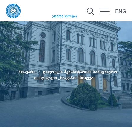
ENG
(ძველი ვერსია)
მთავარი
ციფრული ჰუმანიტარიის სამეცნიერო
ფესტივალი „საკვანძო სიტყვა“