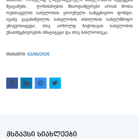
შეაჯამებს. ღონისძიების მხარდამჭერები არიან შოთა
რუსთაველის სახელობის ეროვნული სამეცნიერო ფონდი,
ივანე ჯავახიშვილის სახელობის თბილისის სახელმწიფო
უნივერსიტეტი, თსუ არნოლდ ჩიქობავას სახელობის
ენათმეცნიერების ინსტიტუტი და თსუ ბიბლიოთეკა.
თარიღი:
02/06/2026
ᲛᲡᲒᲐᲕᲡᲘ ᲡᲘᲐᲮᲚᲔᲔᲑᲘ