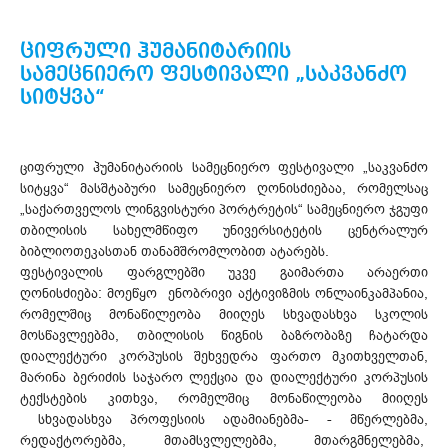
ციფრული ჰუმანიტარიის
სამეცნიერო ფესტივალი „საკვანძო
სიტყვა“
ციფრული ჰუმანიტარიის სამეცნიერო ფესტივალი „საკვანძო
სიტყვა“ მასშტაბური სამეცნიერო ღონისძიებაა, რომელსაც
„საქართველოს ლინგვისტური პორტრეტის“ სამეცნიერო ჯგუფი
თბილისის სახელმწიფო უნივერსიტეტის ცენტრალურ
ბიბლიოთეკასთან თანამშრომლობით ატარებს.
ფესტივალის ფარგლებში უკვე გაიმართა არაერთი
ღონისძიება: მოეწყო ენობრივი აქტივიზმის ონლაინკამპანია,
რომელშიც მონაწილეობა მიიღეს სხვადასხვა სკოლის
მოსწავლეებმა, თბილისის წიგნის ბაზრობაზე ჩატარდა
დიალექტური კორპუსის შეხვედრა ფართო მკითხველთან,
მარინა ბერიძის საჯარო ლექცია და დიალექტური კორპუსის
ტექსტების კითხვა, რომელშიც მონაწილეობა მიიღეს
სხვადასხვა პროფესიის ადამიანებმა- - მწერლებმა,
რედაქტორებმა, მთამსვლელებმა, მთარგმნელებმა,