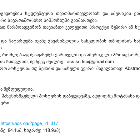
ზოგადოების სტუდენტური თვითმართველობის და ამერიკის ქ
რი საერთაშორისო სიმპოზიუმი გაიმართება.
ათ წარმოადგინონ თავიანთი კვლევითი პროექტი ზეპირი ან ს
ზე და ჩატარდება ივანე ჯავახიშვილის სახელობის თბილისის 
ი.
, რომლებსაც შეაფასებენ ქართველი და ამერიკელი პროფესორე
ის ჩათვლით, შემდეგ მეილზე : acs.sc.tsu@gmail.com
ოთ პოსტერია თუ ზეპირი და სახელი გვარი. მაგალითად: Abstrac
ა შეზღუდულია,
პასუხისმგებელი პოსტერის დაბეჭვდვაზე, ადგილზე მოტანასა და 
სური
:
https://acs.qa/?page_id=317
 84.1სმ, სიგრძე: 118.9სმ)