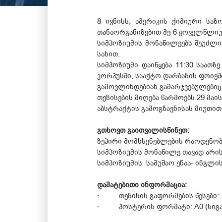
8 ივნისს, ამერიკის ქიმიური სა
თანაორგანიზებით მე-6 ყოველწლიუ
სიმპოზიუმის მონაწილეებს შეუძლი
სახით.
სიმპოზიუმი დაიწყება 11:30 საათ
კორპუსში, სააქტო დარბაზის ფოიეშ
გამოვლინდებიან გამარჯვებულებიც
თეზისების მიღება წარმოებს 29 მაის
აბსტრაქტის გამოგზავნისას მიუთით
გთხოვთ გაითვალისწინეთ:
ზეპირი მომხსენებლების რაოდენობ
სიმპოზიუმის მონაწილე თავად არის 
სიმპოზიუმის სამუშაო ენაა- ინგლი
დამატებითი ინფორმაცია:
· თეზისის გაფორმების წესები
· პოსტერის ფორმატი: A0 (სიგანე: