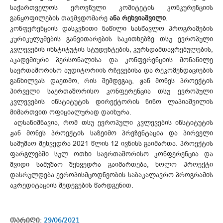
საქართველოს ეროვნული კომიტეტის კონკურენციის
განყოფილების თავმჯდომარე
ანა რეხვიაშვილი
.
კონფერენციის დასკვნითი ნაწილი სასწავლო პროგრამების
კურიკულუმების განვითარების საკითხებზე თსუ ევროპული
კვლევების ინსტიტუტის სტუდენტების, კურსდამთავრებულების,
აკადემიური პერსონალისა და კონფერენციის მონაწილე
საერთაშორისო აუდიტორიის რჩევებისა და რეკომენდაციების
განხილვას დაეთმო, რის შემდეგაც, ჟან მონეს პროექტის
პირველი საერთაშორისო კონფერენცია თსუ ევროპული
კვლევების ინსტიტუტის დირექტორის ნინო ლაპიაშვილის
მიმართვით ოფიციალურად დაიხურა.
აღსანიშნავია, რომ თსუ ევროპული კვლევების ინსტიტუტის
ჟან მონეს პროექტის საზეიმო პრეზენტაცია და პირველი
სამუშაო შეხვედრა 2021 წლის 12 ივნისს გაიმართა. პროექტის
ფარგლებში სულ ოთხი საერთაშორისო კონფერენცია და
შვიდი სამუშაო შეხვედრა გაიმართება, ხოლო პროექტი
დასრულდება ევროპისმცოდნეობის საბაკალავრო პროგრამის
აკრედიტაციის შედეგების წარდგენით.
თარიღი:
29/06/2021