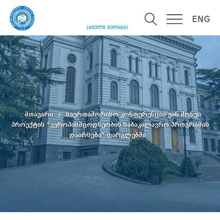
ENG
(ძველი ვერსია)
მთავარი
საერთაშორისო კონფერენცია ჟან მონეს
პროექტის “ევროპისმცოდნეობის საბაკალავრო პროგრამის
დაარსება” ფარგლებში