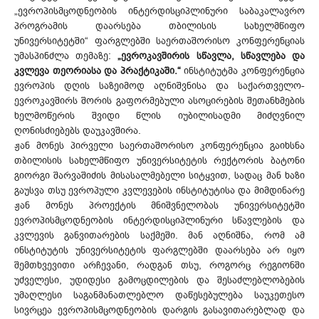
„ევროპისმცოდნეობის ინტერდისციპლინური საბაკალავრო
პროგრამის დაარსება თბილისის სახელმწიფო
უნივერსიტეტში“ ფარგლებში საერთაშორისო კონფერენციას
უმასპინძლა თემაზე:
„ევროკავშირის სწავლა, სწავლება და
კვლევა თეორიასა და პრაქტიკაში.“
ინსტიტუტმა კონფერენცია
ევროპის დღის საზეიმოდ აღნიშვნისა და საქართველო-
ევროკავშირს შორის გაფორმებული ასოცირების შეთანხმების
ხელმოწერის შვიდი წლის იუბილისადმი მიძღვნილ
ღონისძიებებს დაუკავშირა.
ჟან მონეს პირველი საერთაშორისო კონფერენცია გაიხსნა
თბილისის სახელმწიფო უნივერსიტეტის რექტორის ბატონი
გიორგი შარვაშიძის მისასალმებელი სიტყვით, სადაც მან ხაზი
გაუსვა თსუ ევროპული კვლევების ინსტიტუტისა და მიმდინარე
ჟან მონეს პროექტის მნიშვნელობას უნივერსიტეტში
ევროპისმცოდნეობის ინტერდისციპლინური სწავლების და
კვლევის განვითარების საქმეში. მან აღნიშნა, რომ ამ
ინსტიტუტის უნივერსიტეტის ფარგლებში დაარსება არ იყო
შემთხვევითი არჩევანი, რადგან თსუ, როგორც რეგიონში
უძველესი, უდიდესი გამოცდილების და შესაძლებლობების
უმაღლესი საგანმანათლებლო დაწესებულება საუკეთესო
სივრცეა ევროპისმცოდნეობის დარგის გასავითარებლად და