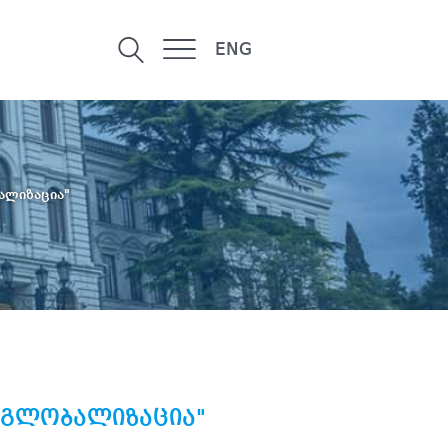
ENG
ალიზაცია"
 გლობალიზაცია"