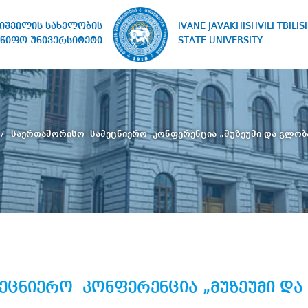
IVANE JAVAKHISHVILI TBILISI
ხიშვილის სახელობის
STATE UNIVERSITY
წიფო უნივერსიტეტი
საერთაშორისო სამეცნიერო კონფერენცია „მუზეუმი და გლობ
ეცნიერო კონფერენცია „მუზეუმი და