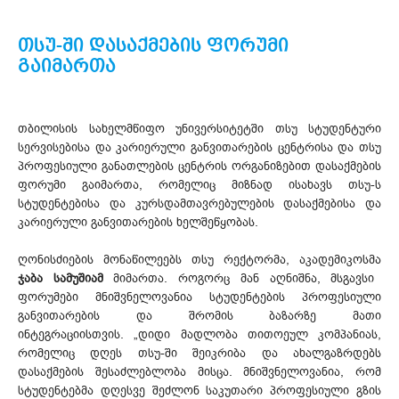
თსუ-ში დასაქმების ფორუმი
გაიმართა
თბილისის სახელმწიფო უნივერსიტეტში თსუ სტუდენტური
სერვისებისა და კარიერული განვითარების ცენტრისა და თსუ
პროფესიული განათლების ცენტრის ორგანიზებით დასაქმების
ფორუმი გაიმართა, რომელიც მიზნად ისახავს თსუ-ს
სტუდენტებისა და კურსდამთავრებულების დასაქმებისა და
კარიერული განვითარების ხელშეწყობას.
ღონისძიების მონაწილეებს თსუ რექტორმა, აკადემიკოსმა
ჯაბა სამუშიამ
მიმართა. როგორც მან აღნიშნა, მსგავსი
ფორუმები მნიშვნელოვანია სტუდენტების პროფესიული
განვითარების და შრომის ბაზარზე მათი
ინტეგრაციისთვის. „დიდი მადლობა თითოეულ კომპანიას,
რომელიც დღეს თსუ-ში შეიკრიბა და ახალგაზრდებს
დასაქმების შესაძლებლობა მისცა. მნიშვნელოვანია, რომ
სტუდენტებმა დღესვე შეძლონ საკუთარი პროფესიული გზის