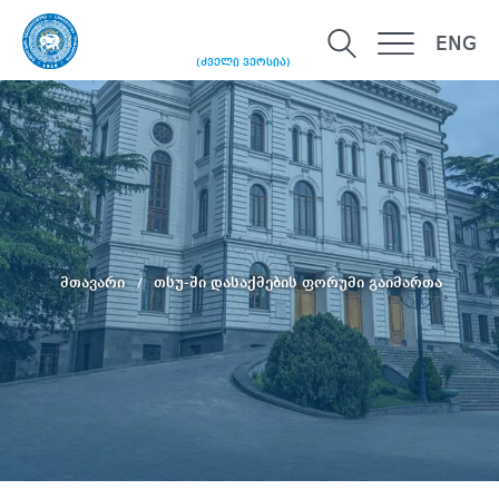
ENG
(ძველი ვერსია)
მთავარი
თსუ-ში დასაქმების ფორუმი გაიმართა