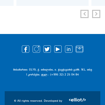
ᲡᲢᲣᲓ
მისამართი: 0179, ქ. თბილისი, ი. ჭავჭავაძის გამზ. N1, თსუ
I კორპუსი. ტელ.: (+995 32) 2 25 04 84
© All rights reserved. Developed by