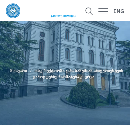
ENG
(ძველი ვერსია)
მთავარი
თსუ რექტორმა ჯაბა სამუშიამ აბიტურიენტებს
გამოცდებზე წარმატება უსურვა