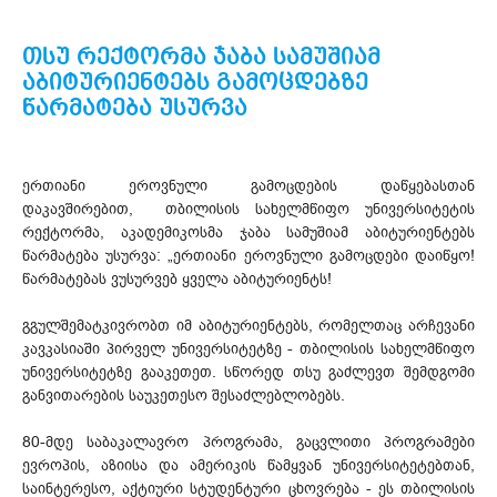
თსუ რექტორმა ჯაბა სამუშიამ
აბიტურიენტებს გამოცდებზე
წარმატება უსურვა
ერთიანი ეროვნული გამოცდების დაწყებასთან
დაკავშირებით, თბილისის სახელმწიფო უნივერსიტეტის
რექტორმა, აკადემიკოსმა ჯაბა სამუშიამ აბიტურიენტებს
წარმატება უსურვა: „ერთიანი ეროვნული გამოცდები დაიწყო!
წარმატებას ვუსურვებ ყველა აბიტურიენტს!
გგულშემატკივრობთ იმ აბიტურიენტებს, რომელთაც არჩევანი
კავკასიაში პირველ უნივერსიტეტზე - თბილისის სახელმწიფო
უნივერსიტეტზე გააკეთეთ. სწორედ თსუ გაძლევთ შემდგომი
განვითარების საუკეთესო შესაძლებლობებს.
80-მდე საბაკალავრო პროგრამა, გაცვლითი პროგრამები
ევროპის, აზიისა და ამერიკის წამყვან უნივერსიტეტებთან,
საინტერესო, აქტიური სტუდენტური ცხოვრება - ეს თბილისის