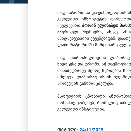
თსუ ისტორიისა და ეთნოლოგიის ი
კვლევითი ინსტიტუტის დირექტ
მკვლევარი
მორინ
ელიზაბეთ მარშ
ამერიკელ მეცნიერს, ასევე, ა
ამიერკავკასიის ქვეყნებიდან, და
ლაბორატორიაში მიმდინარე კვლევ
თსუ ანთროპოლოგიის ლაბორატორ
სივრცესა და დროში. აქ თავმოყრი
თანამედროვე მცირე სერიების ჩა
იძლევა. ლაბორატორიის ხელმძღვ
პროექტის განხორციელება.
მსოფლიოს ცნობილი ანთროპოლოგ
მონაწილეობდნენ, რომელიც თბილი
კვლევითი ინსტიტუტია.
თარიღი:
24/11/2025