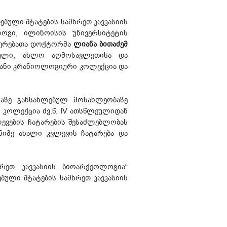
ული შტატების სამხრეთ კავკასიის
გი, ილინოისის უნივერსიტეტის
იერებათა დოქტორმა
ლიანა ბითაძემ
პული, ახლო აღმოსავლეთისა და
ოვანი კრანიოლოგიური კოლექცია და
ზე განსახლებულ მოსახლეობაზე
 კოლექცია ძვ.წ. IV ათსწლეულიდან
ევების ჩატარების შესაძლებლობას
იმე ახალი კვლევის ჩატარება და
ეთ კავკასიის ბიოარქეოლოგია“
ული შტატების სამხრეთ კავკასიის