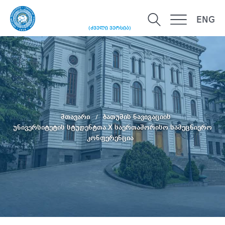
ENG
(ძველი ვერსია)
მთავარი
ბათუმის ნავიგაციის
უნივერსიტეტის სტუდენტთა X საერთაშორისო სამეცნიერო
კონფერენცია