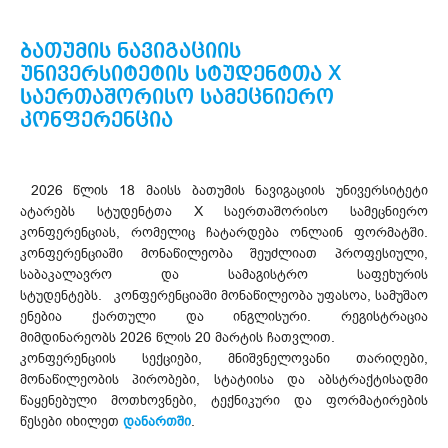
ბათუმის ნავიგაციის
უნივერსიტეტის სტუდენტთა X
საერთაშორისო სამეცნიერო
კონფერენცია
2026 წლის 18 მაისს ბათუმის ნავიგაციის უნივერსიტეტი
ატარებს სტუდენტთა X საერთაშორისო სამეცნიერო
კონფერენციას, რომელიც ჩატარდება ონლაინ ფორმატში.
კონფერენციაში მონაწილეობა შეუძლიათ პროფესიული,
საბაკალავრო და სამაგისტრო საფეხურის
სტუდენტებს. კონფერენციაში მონაწილეობა უფასოა, სამუშაო
ენებია ქართული და ინგლისური. რეგისტრაცია
მიმდინარეობს 2026 წლის 20 მარტის ჩათვლით.
კონფერენციის სექციები, მნიშვნელოვანი თარიღები,
მონაწილეობის პირობები, სტატიისა და აბსტრაქტისადმი
წაყენებული მოთხოვნები, ტექნიკური და ფორმატირების
წესები იხილეთ
დანართში
.