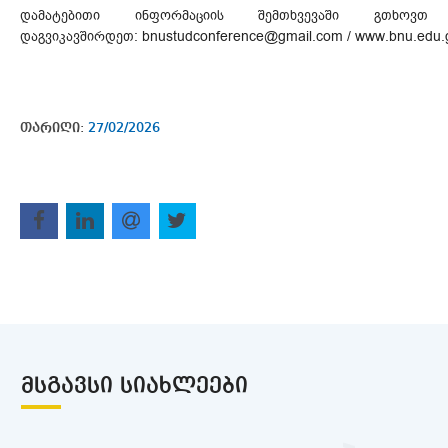
დამატებითი ინფორმაციის შემთხვევაში გთხოვთ
დაგვიკავშირდეთ: bnustudconference@gmail.com / www.bnu.edu.
თარიღი:
27/02/2026
ᲛᲡᲒᲐᲕᲡᲘ ᲡᲘᲐᲮᲚᲔᲔᲑᲘ