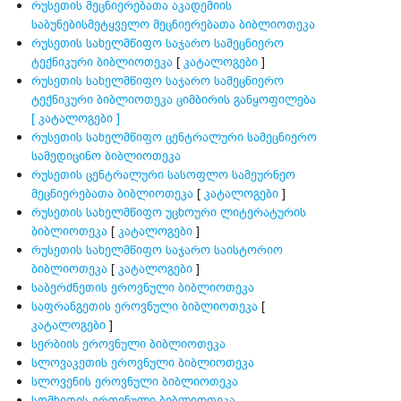
რუსეთის მეცნიერებათა აკადემიის
საბუნებისმეტყველო მეცნიერებათა ბიბლიოთეკა
რუსეთის სახელმწიფო საჯარო სამეცნიერო
ტექნიკური ბიბლიოთეკა
[
კატალოგები
]
რუსეთის სახელმწიფო საჯარო სამეცნიერო
ტექნიკური ბიბლიოთეკა ციმბირის განყოფილება
[ კატალოგები ]
რუსეთის სახელმწიფო ცენტრალური სამეცნიერო
სამედიცინო ბიბლიოთეკა
რუსეთის ცენტრალური სასოფლო სამეურნეო
მეცნიერებათა ბიბლიოთეკა
[
კატალოგები
]
რუსეთის სახელმწიფო უცხოური ლიტერატურის
ბიბლიოთეკა
[
კატალოგები
]
რუსეთის სახელმწიფო საჯარო საისტორიო
ბიბლიოთეკა
[
კატალოგები
]
საბერძნეთის ეროვნული ბიბლიოთეკა
საფრანგეთის ეროვნული ბიბლიოთეკა
[
კატალოგები
]
სერბიის ეროვნული ბიბლიოთეკა
სლოვაკეთის ეროვნული ბიბლიოთეკა
სლოვენის ეროვნული ბიბლიოთეკა
სომხეთის ეროვნული ბიბლიოთეკა