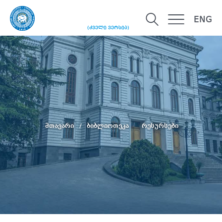
ENG
(ძველი ვერსია)
მთავარი
ბიბლიოთეკა
რესურსები