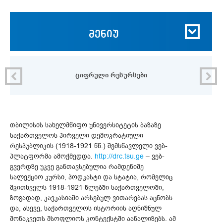
მენიუ
ციფრული რესურსები
თბილისის სახელმწიფო უნივერსიტეტის ბაზაზე
საქართველოს პირველი დემოკრატიული
რესპუბლიკის (1918-1921 წწ.) შემსწავლელი ვებ-
პლატფორმა ამოქმედდა.
http://drc.tsu.ge
– ვებ-
გვერდზე უკვე განთავსებულია რამდენიმე
სალექციო კურსი, პოდკასტი და სტატია, რომელიც
მკითხველს 1918-1921 წლებში საქართველოში,
ზოგადად, კავკასიაში არსებულ ვითარებას აცნობს
და, ასევე, საქართველოს ისტორიის აღნიშნულ
მონაკვეთს მსოფლიოს კონტექსტში აანალიზებს. ამ