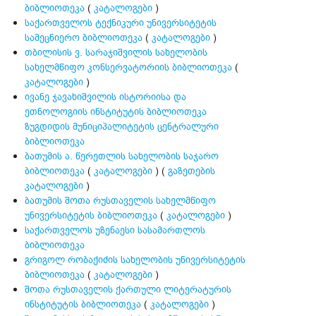
ბიბლიოთეკა
(
კატალოგები
)
საქართველოს ტექნიკური უნივერსიტეტის
სამეცნიერო ბიბლიოთეკა
(
კატალოგები
)
თბილისის ვ. სარაჯიშვილის სახელობის
სახელმწიფო კონსერვატორიის ბიბლიოთეკა
(
კატალოგები
)
ივანე ჯავახიშვილის ისტორიისა და
ეთნოლოგიის ინსტიტუტის ბიბლიოთეკა
ზუგდიდის მუნიციპალიტეტის ცენტრალური
ბიბლიოთეკა
ბათუმის ა. წერეთლის სახელობის საჯარო
ბიბლიოთეკა
(
კატალოგები
) (
გაზეთების
კატალოგები
)
ბათუმის შოთა რუსთაველის სახელმწიფო
უნივერსიტეტის ბიბლიოთეკა
(
კატალოგები
)
საქართველოს უზენაესი სასამართლოს
ბიბლიოთეკა
გრიგოლ რობაქიძის სახელობის უნივერსიტეტის
ბიბლიოთეკა
(
კატალოგები
)
შოთა რუსთაველის ქართული ლიტერატურის
ინსტიტუტის ბიბლიოთეკა
(
კატალოგები
)