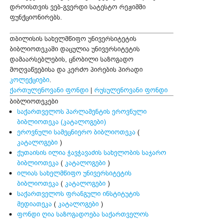
დროისთვის ვებ-გვერდი სატესტო რეჟიმში
ფუნქციონირებს.
თბილისის სახელმწიფო უნივერსიტეტის
ბიბლიოთეკაში დაცულია უნივერსიტეტის
დამაარსებლების, ცნობილი საზოგადო
მოღვაწეებისა და კერძო პირების პირადი
კოლექციები
.
ქართულენოვანი ფონდი
|
რუსულენოვანი ფონდი
ბიბლიოთეკები
საქართველოს პარლამენტის ეროვნული
ბიბლიოთეკა (კატალოგები)
ეროვნული სამეცნიერო ბიბლიოთეკა
(
კატალოგები
)
ქუთაისის ილია ჭავჭავაძის სახელობის საჯარო
ბიბლიოთეკა
(
კატალოგები
)
ილიას სახელმწიფო უნივერსიტეტის
ბიბლიოთეკა
(
კატალოგები
)
საქართველოს ფრანგული ინსტიტუტის
მედიათეკა
(
კატალოგები
)
ფონდი ღია საზოგადოება საქართველოს