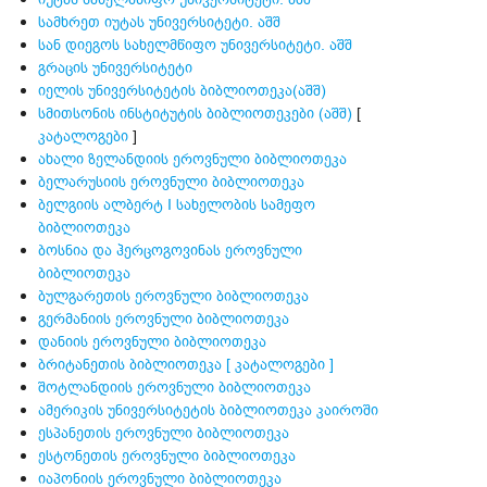
სამხრეთ იუტას უნივერსიტეტი. აშშ
სან დიეგოს სახელმწიფო უნივერსიტეტი. აშშ
გრაცის უნივერსიტეტი
იელის უნივერსიტეტის ბიბლიოთეკა(აშშ)
სმითსონის ინსტიტუტის ბიბლიოთეკები (აშშ)
[
კატალოგები
]
ახალი ზელანდიის ეროვნული ბიბლიოთეკა
ბელარუსიის ეროვნული ბიბლიოთეკა
ბელგიის ალბერტ I სახელობის სამეფო
ბიბლიოთეკა
ბოსნია და ჰერცოგოვინას ეროვნული
ბიბლიოთეკა
ბულგარეთის ეროვნული ბიბლიოთეკა
გერმანიის ეროვნული ბიბლიოთეკა
დანიის ეროვნული ბიბლიოთეკა
ბრიტანეთის ბიბლიოთეკა
[ კატალოგები ]
შოტლანდიის ეროვნული ბიბლიოთეკა
ამერიკის უნივერსიტეტის ბიბლიოთეკა კაიროში
ესპანეთის ეროვნული ბიბლიოთეკა
ესტონეთის ეროვნული ბიბლიოთეკა
იაპონიის ეროვნული ბიბლიოთეკა