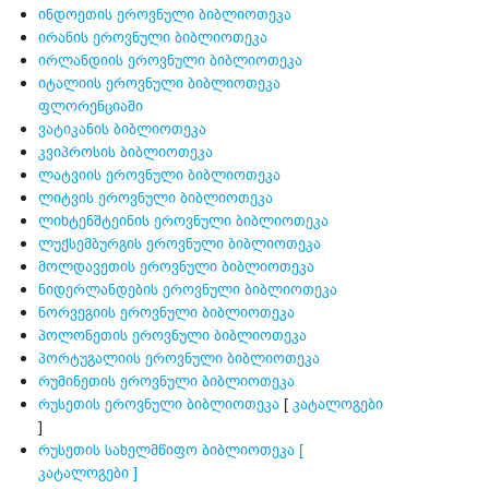
ინდოეთის ეროვნული ბიბლიოთეკა
ირანის ეროვნული ბიბლიოთეკა
ირლანდიის ეროვნული ბიბლიოთეკა
იტალიის ეროვნული ბიბლიოთეკა
ფლორენციაში
ვატიკანის ბიბლიოთეკა
კვიპროსის ბიბლიოთეკა
ლატვიის ეროვნული ბიბლიოთეკა
ლიტვის ეროვნული ბიბლიოთეკა
ლიხტენშტეინის ეროვნული ბიბლიოთეკა
ლუქსემბურგის ეროვნული ბიბლიოთეკა
მოლდავეთის ეროვნული ბიბლიოთეკა
ნიდერლანდების ეროვნული ბიბლიოთეკა
ნორვეგიის ეროვნული ბიბლიოთეკა
პოლონეთის ეროვნული ბიბლიოთეკა
პორტუგალიის ეროვნული ბიბლიოთეკა
რუმინეთის ეროვნული ბიბლიოთეკა
რუსეთის ეროვნული ბიბლიოთეკა
[
კატალოგები
]
რუსეთის სახელმწიფო ბიბლიოთეკა
[
კატალოგები ]