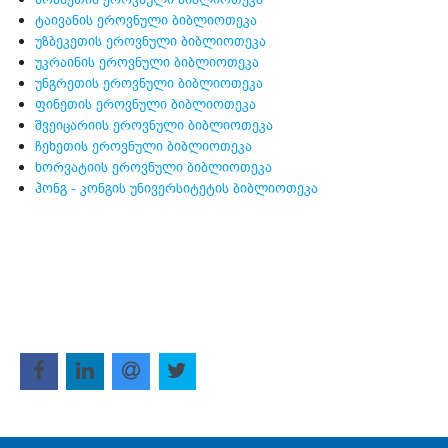
ტაივანის ეროვნული ბიბლიოთეკა
უზბეკეთის ეროვნული ბიბლიოთეკა
უკრაინის ეროვნული ბიბლიოთეკა
უნგრეთის ეროვნული ბიბლიოთეკა
ფინეთის ეროვნული ბიბლიოთეკა
შვეიცარიის ეროვნული ბიბლიოთეკა
ჩეხეთის ეროვნული ბიბლიოთეკა
ხორვატიის ეროვნული ბიბლიოთეკა
ჰონგ - კონგის უნივერსიტეტის ბიბლიოთეკა