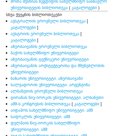
შოთა მესხიას ზუგდიდის სახელმწიფო სასწავლო
უნივერსიტეტის ბიბლიოთეკა
(
კატალოგები
)
სხვა ქვეყნის ბიბლიოთეკები
ავსტრალიის ეროვნული ბიბლიოთეკა
[
კატალოგები
]
ავსტრიის ეროვნული ბიბლიოთეკა
[
კატალოგები
]
აზერბაიჯანის ეროვნული ბიბლიოთეკა
ბაქოს სახელმწიფო უნივერსიტეტი
აზერბაიჯანის ტექნიკური უნივერსიტეტი
აზერბაიჯანის არქიტექტურისა და მშენებლობის
უნივერსიტეტი
ხაზარის უნივერსიტეტი. აზერბაიჯანი
სალვადორის უნივერსიტეტი. არგენტინა
ალბანეთის ეროვნული ბიბლიოთეკა
ტირანას ნიუ-იორკის უნივერსიტეტი. ალბანეთი
აშშ-ს კონგრესის ბიბლიოთეკა
[
კატალოგები
]
აიდაჰოს სახელმწიფო უნივერსიტეტი. აშშ
საფოკლის უნივერსიტეტი. აშშ
დელჰაის ნიუ-იორკის სახელმწიფო
უნივერსიტეტი. აშშ
იუტას სახელმწიფო უნივერსიტეტი. აშშ