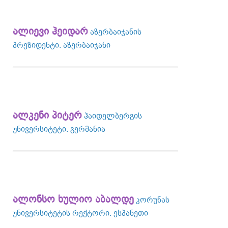
ალიევი ჰეიდარ
აზერბაიჯანის
პრეზიდენტი. აზერბაიჯანი
ალკენი პიტერ
ჰაიდელბერგის
უნივერსიტეტი. გერმანია
ალონსო ხულიო აბალდე
კორუნას
უნივერსიტეტის რექტორი. ესპანეთი