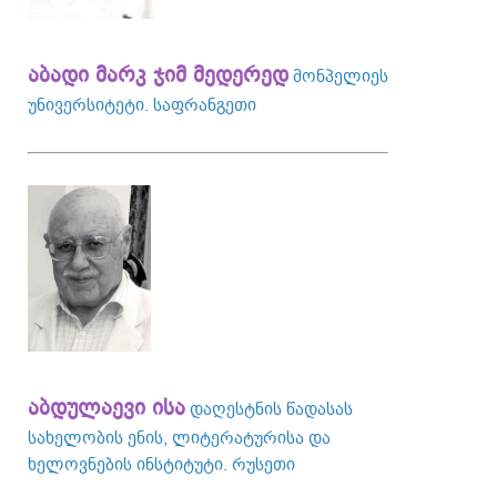
აბადი მარკ ჯიმ მედერედ
მონპელიეს
უნივერსიტეტი. საფრანგეთი
აბდულაევი ისა
დაღესტნის წადასას
სახელობის ენის, ლიტერატურისა და
ხელოვნების ინსტიტუტი. რუსეთი