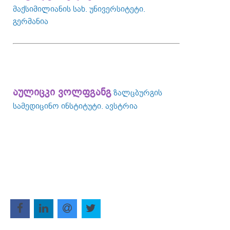
მაქსიმილიანის სახ. უნივერსიტეტი.
გერმანია
აულიცკი ვოლფგანგ
ზალცბურგის
სამედიცინო ინსტიტუტი. ავსტრია