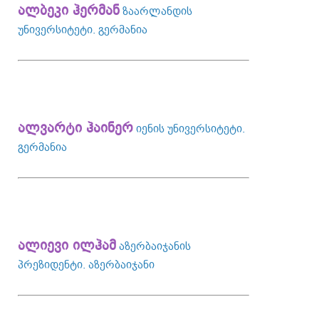
ალბეკი ჰერმან
ზაარლანდის
უნივერსიტეტი. გერმანია
ალვარტი ჰაინერ
იენის უნივერსიტეტი.
გერმანია
ალიევი ილჰამ
აზერბაიჯანის
პრეზიდენტი. აზერბაიჯანი