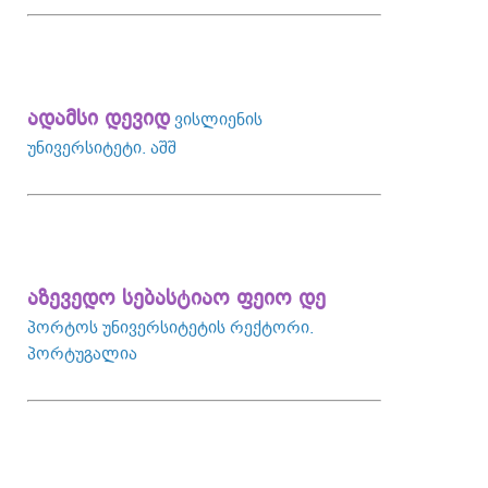
ადამსი დევიდ
ვისლიენის
უნივერსიტეტი. აშშ
აზევედო სებასტიაო ფეიო დე
პორტოს უნივერსიტეტის რექტორი.
პორტუგალია