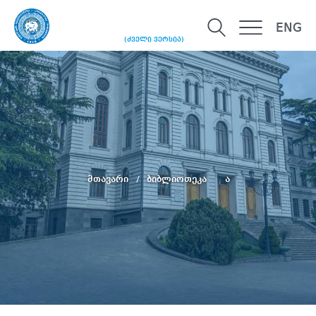
ENG
(ძველი ვერსია)
მთავარი
ბიბლიოთეკა
ა