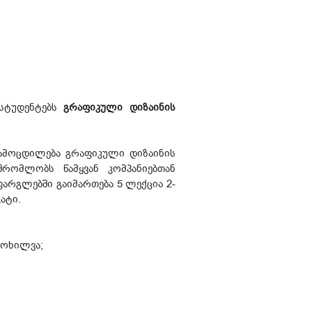
 სტუდენტებს
გრაფიკული დიზაინის
 გამოცდილება გრაფიკული დიზაინის
შრომლობს წამყვან კომპანიებთან
ფარგლებში გაიმართება 5 ლექცია 2-
კატი.
მოხილვა;