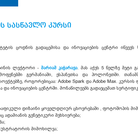
ს სასწავლო კურსი
ტეტის ცოდნის გადაცემისა და ინოვაციების ცენტრი იწვევს
ზაინის ლექტორი -
მარიამ კაჭარავა
. მას აქვს 5 წელზე მეტი
მოფენებში გერმანიაში, ესპანეთსა და პოლონეთში. თანამ
ოექტებზე, როგორებიცაა: Adobe Spark და Adobe Max. კურსის 
სა და ინოვაციების ცენტრში. მონაწილეებს გადაეცემათ სერტიფი
რაფიკული დიზაინი ყოველდღიურ ცხოვრებაში , ფოტოშოპის მი
ადამიანის გენეტიკური მეხსიერება;
ბა;
ლუსტრატორის მიმოხილვა;