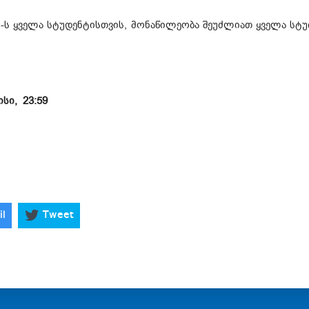
-ს ყველა სტუდენტისთვის, მონაწილეობა შეუძლიათ ყველა სტ
ისი, 23:59
il
Tweet