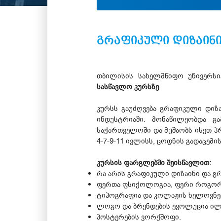
გრაფიკული დიზაინი
თბილისის სახელმწიფო უნივერსი
სასწავლო კურსზე
.
კურსს გაუძღვება გრაფიკული დი
ინდუსტრიაში. მონაწილეობდა გა
საქართველოში და მუშაობს ისეთ პრ
4-7-9-11 ივლისს, ცოდნის გადაცემი
კურსის ფარგლებში შეისწავლით:
რა არის გრაფიკული დიზაინი და გ
ფერთა ფსიქოლოგია, ფერი როგორც 
ტიპოგრაფია და კოლაჟის ხელოვნე
ლოგო და ბრენდების ევოლუცია ი
პოსტერების ვორქშოფი.