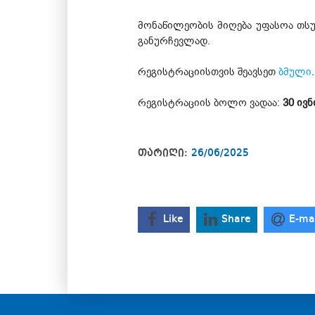
მონაწილეობის მიღება უფასოა თსუ
განურჩევლად.
რეგისტრაციისთვის შეავსეთ
ბმული
.
რეგისტრაციის ბოლო ვადაა:
30 ივნ
თარიღი:
26/06/2025
Like
Share
E-ma