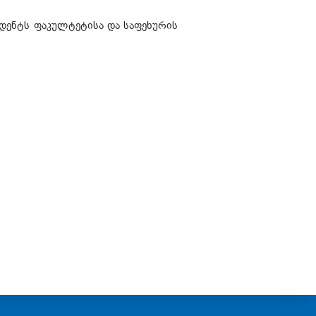
უდენტს ფაკულტეტისა და საფეხურის