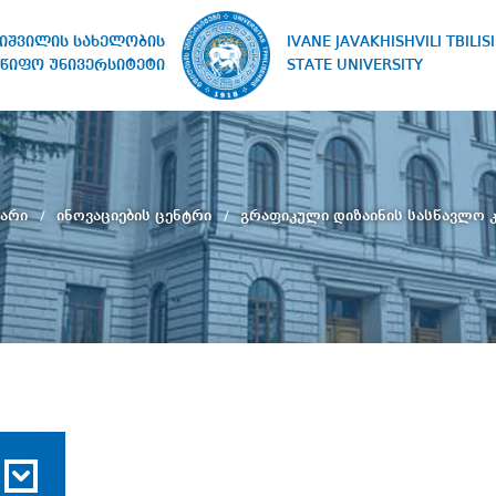
IVANE JAVAKHISHVILI TBILISI
ხიშვილის სახელობის
STATE UNIVERSITY
წიფო უნივერსიტეტი
ვარი
ინოვაციების ცენტრი
გრაფიკული დიზაინის სასწავლო 