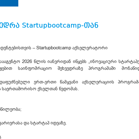
დრა Startupbootcamp-თან
დენტებისთვის – Startupbootcamp აქსელერატორი
სააგენტო 2026 წლის იანვრიდან იწყებს „ინოვაციური სტარტაპე
იჟებით საინფომრაციო შეხვედრაზე პროგრამაში მონაწ
ი დაფუძნებული ერთ-ერთი წამყვანი აქსელერაციის პროგრა
და საერთაშორისო ქსელთან წვდომას.
აწილეობა;
კარიერასა და სტარტაპ იდეაზე.
.