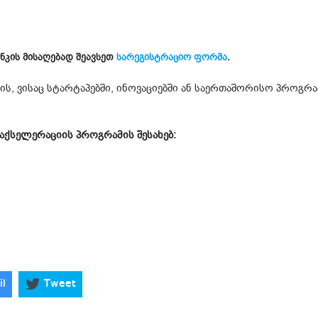
ნკის მისაღებად შეავსეთ
სარეგისტრაციო ფორმა
.
ის, ვისაც სტარტაპებში, ინოვაციებში ან საერთაშორისო პროგრა
აქსელერაციის პროგრამის შესახებ:
il
Tweet