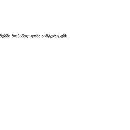
მებში მონაწილეობა აინტერესებს.