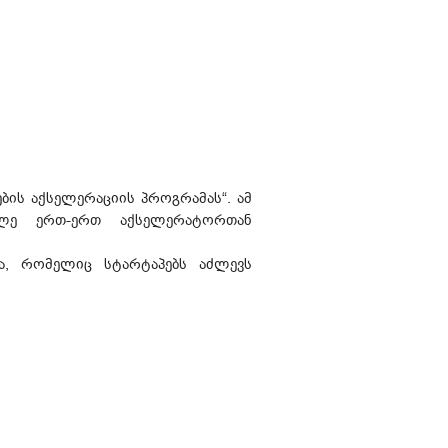
ბის აქსელერაციის პროგრამას“. ამ
ილე ერთ-ერთ აქსელერატორთან
მა, რომელიც სტარტაპებს აძლევს