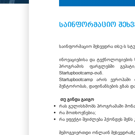
საინფორმაციო შეხვე
საინფორმაციო შეხვედრა თსუ-ს სტუ
ინოვაციებისა და ტექნოლოგიების 
პროგრამის ფარგლებში გეპატ
Startupbootcamp-თან.
Startupbootcamp არის ევროპაშ
მენტორობას, დაფინანსების გზას 
თუ გინდა გაიგო
რას გულისხმობს პროგრამაში მონ
რა მოთხოვნებია;
რა ეფექტი შეიძლება ჰქონდეს შენს 
შემოგვიერთდი ონლაინ შეხვედრაზე