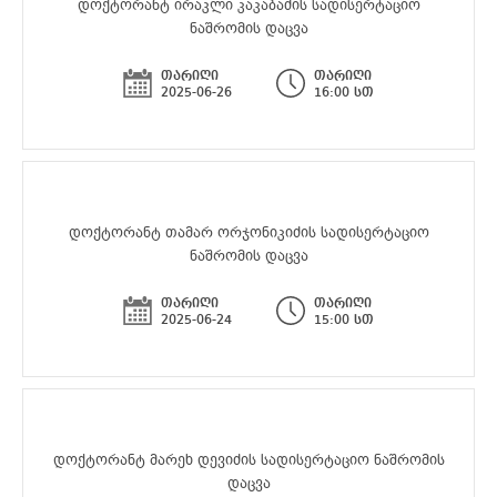
დოქტორანტ ირაკლი კაკაბაძის სადისერტაციო
ნაშრომის დაცვა
თარიღი
თარიღი
2025-06-26
16:00 სთ
დოქტორანტ თამარ ორჯონიკიძის სადისერტაციო
ნაშრომის დაცვა
თარიღი
თარიღი
2025-06-24
15:00 სთ
დოქტორანტ მარეხ დევიძის სადისერტაციო ნაშრომის
დაცვა