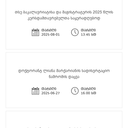
თსუ ბაკალავრიატისა და მაგისტრატურის 2025 წლის
კურსდამთავრებულთა საყურადღებოდ
თარიღი
თარიღი
2025-08-01
13:45 სთ
დოქტორანტ ლიანა მარქარიანის სადისერტაციო
ნაშრომის დაცვა
თარიღი
თარიღი
2025-06-27
16:00 სთ