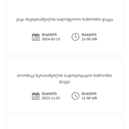
ვაჟა შატბერაშვილის სადოქტორო ნაშრომის დაცვა
თარიღი
თარიღი
2024-02-15
15:00 სთ
თორნიკე ზურაბაშვილის სადისერტაციო ნაშრომის
დაცვა
თარიღი
თარიღი
2023-11-02
15:00 სთ