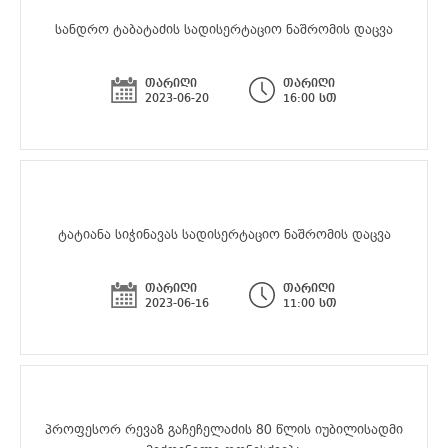
სანდრო ტაბატაძის სადისერტაციო ნაშრომის დაცვა
თარიღი
თარიღი
2023-06-20
16:00 სთ
ტატიანა სიჭინავას სადისერტაციო ნაშრომის დაცვა
თარიღი
თარიღი
2023-06-16
11:00 სთ
პროფესორ რევაზ გაჩეჩელაძის 80 წლის იუბილისადმი