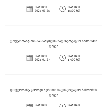
თარიღი
თარიღი
2025-03-25
15:00 სთ
დოქტორანტ ანა პაპიაშვილის სადისერტაციო ნაშრომის
დაცვა
თარიღი
თარიღი
2025-01-27
17:00 სთ
დოქტორანტ გიორგი ბერიძის სადისერტაციო ნაშრომის
დაცვა
თარიღი
თარიღი