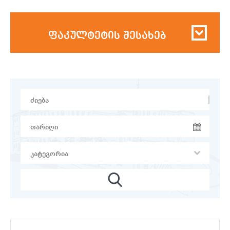
ფაკულტეტის შესახებ