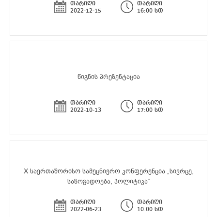
თარიღი
თარიღი
2022-12-15
16:00 სთ
წიგნის პრეზენტაცია
თარიღი
თარიღი
2022-10-13
17:00 სთ
X საერთაშორისო სამეცნიერო კონფერენცია „სივრცე,
საზოგადოება, პოლიტიკა“
თარიღი
თარიღი
2022-06-23
10:00 სთ