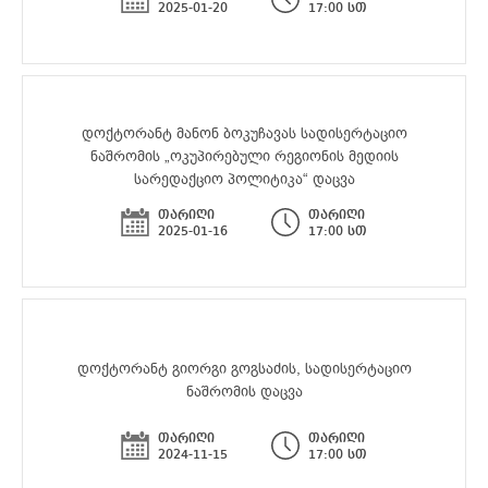
2025-01-20
17:00 სთ
დოქტორანტ მანონ ბოკუჩავას სადისერტაციო
ნაშრომის „ოკუპირებული რეგიონის მედიის
სარედაქციო პოლიტიკა“ დაცვა
თარიღი
თარიღი
2025-01-16
17:00 სთ
დოქტორანტ გიორგი გოგსაძის, სადისერტაციო
ნაშრომის დაცვა
თარიღი
თარიღი
2024-11-15
17:00 სთ