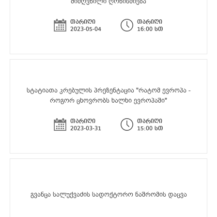
მიძღვნილი ღონისძიება
თარიღი
თარიღი
2023-05-04
16:00 სთ
სტატიათა კრებულის პრეზენტაცია "რატომ ევროპა -
როგორ ცხოვრობს ხალხი ევროპაში"
თარიღი
თარიღი
2023-03-31
15:00 სთ
გვანცა სალუქვაძის სადოქტორო ნაშრომის დაცვა