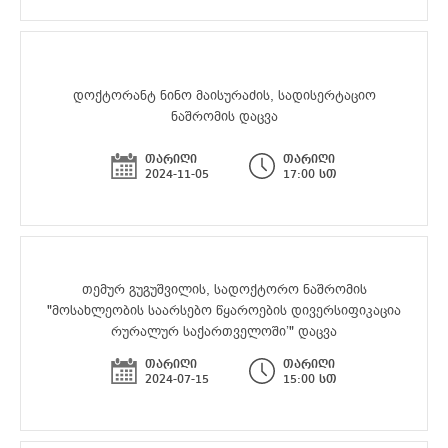
დოქტორანტ ნინო მაისურაძის, სადისერტაციო
ნაშრომის დაცვა
თარიღი
თარიღი
2024-11-05
17:00 სთ
თემურ გუგუშვილის, სადოქტორო ნაშრომის
"მოსახლეობის საარსებო წყაროების დივერსიფიკაცია
რურალურ საქართველოში’" დაცვა
თარიღი
თარიღი
2024-07-15
15:00 სთ