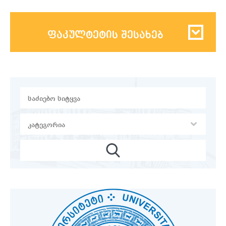
ფაკულტეტის შესახებ