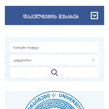
ფაკულტეტის შესახებ