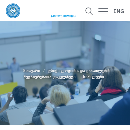
ENG
(ძველი ვერსია)
მთავარი
ფსიქოლოგიისა და განათლების
მეცნიერებათა ფაკულტეტი
სიახლეები