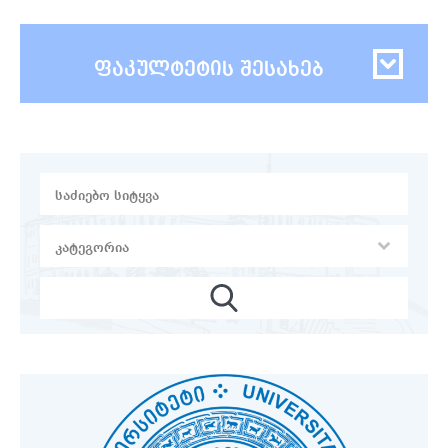
ფაკულტეტის შესახებ