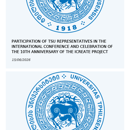
PARTICIPATION OF TSU REPRESENTATIVES IN THE
INTERNATIONAL CONFERENCE AND CELEBRATION OF
THE 10TH ANNIVERSARY OF THE ICREATE PROJECT
15/06/2026