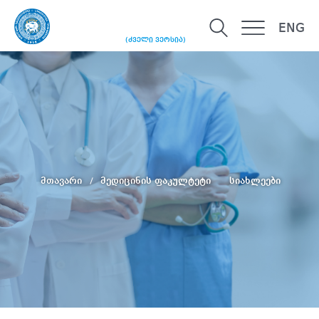
ENG
(ძველი ვერსია)
მთავარი
მედიცინის ფაკულტეტი
სიახლეები