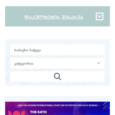
ფაკულტეტის შესახებ