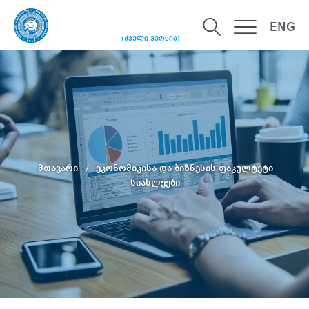
ENG
(ძველი ვერსია)
მთავარი
ეკონომიკისა და ბიზნესის ფაკულტეტი
სიახლეები