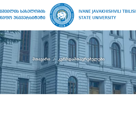
IVANE JAVAKHISHVILI TBILISI
ხიშვილის სახელობის
STATE UNIVERSITY
წიფო უნივერსიტეტი
მთავარი
კურსდამთავრებულები