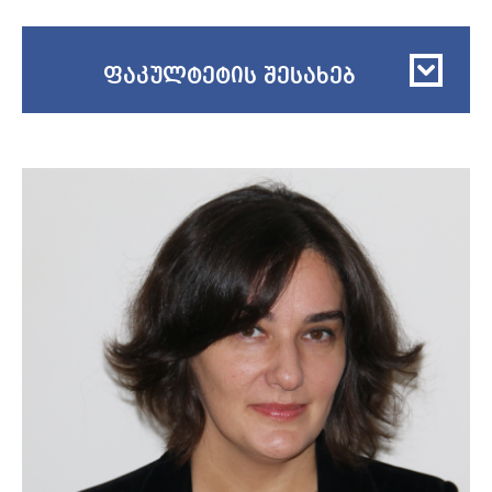
ფაკულტეტის შესახებ