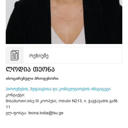
რეზიუმე
ლოდია თეონა
ასოცირებული პროფესორი
პიროვნების, შეფასებისა და კონსულტირების ინსტიტუტი
კონტაქტი:
მისამართი:თსუ III კორპუსი, ოთახი N213, ი. ჭავჭავაძის გამზ.
11
ელ-ფოსტა: teona.lodia@tsu.ge