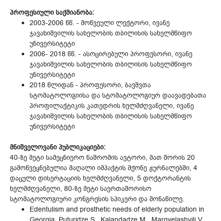
პროფესიული საქმიანობა:
2003-2006 წწ. - მოწვეული ლექტორი, ივანე
ჯავახიშვილის სახელობის თბილისის სახელმწიფო
უნივერსიტეტი
2006- 2018 წწ. - ასოცირებული პროფესორი, ივანე
ჯავახიშვილის სახელობის თბილისის სახელმწიფო
უნივერსიტეტი
2018 წლიდან - პროფესორი, ბავშვთა
სტომატოლოგიისა და სტომატოლოგიურ დაავადებათა
პროფილაქტიკის კათედრის ხელმძღვანელი, ივანე
ჯავახიშვილის სახელობის თბილისის სახელმწიფო
უნივერსიტეტი
მნიშველოვანი პუბლიკაციები:
40-ზე მეტი სამეცნიერო ნაშრომის ავტორი, მათ შორის 20
გამოწვეყნებულია მაღალი იმპაქტის მქონე ჟურნალებში, 4
დაცული დისერტაციის ხელმძღვანელი, 5 დოქტორანტის
ხელმძღვანელი, 80-ზე მეტი საერთაშორისო
სტომატოლოგიური კონგრესის სპიკერი და მონაწილე.
Edentulism and prosthetic needs of elderly population in
Georgia, Puturidze S., Kalandadze M., Margvelashvili V.