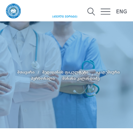
ENG
(ძველი ვერსია)
მთავარი
მედიცინის ფაკულტეტი
აკადემიური
პერსონალი
მანანა კალანდაძე