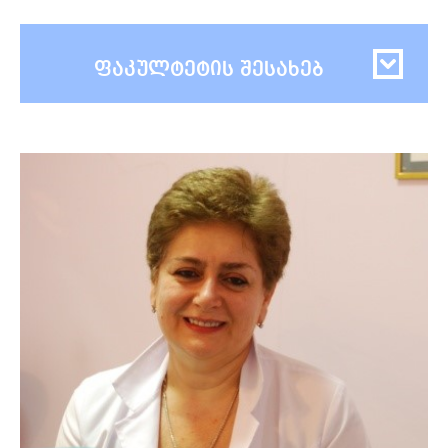
ფაკულტეტის შესახებ