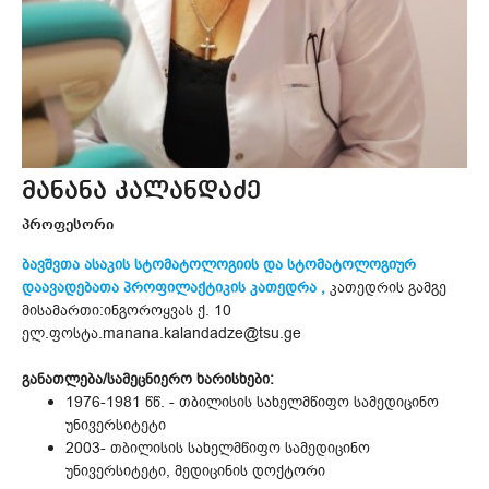
მანანა კალანდაძე
პროფესორი
ბავშვთა ასაკის სტომატოლოგიის და სტომატოლოგიურ
დაავადებათა პროფილაქტიკის კათედრა ,
კათედრის გამგე
მისამართი:ინგოროყვას ქ. 10
ელ.ფოსტა.manana.kalandadze@tsu.ge
განათლება/სამეცნიერო ხარისხები:
1976-1981 წწ. - თბილისის სახელმწიფო სამედიცინო
უნივერსიტეტი
2003- თბილისის სახელმწიფო სამედიცინო
უნივერსიტეტი, მედიცინის დოქტორი