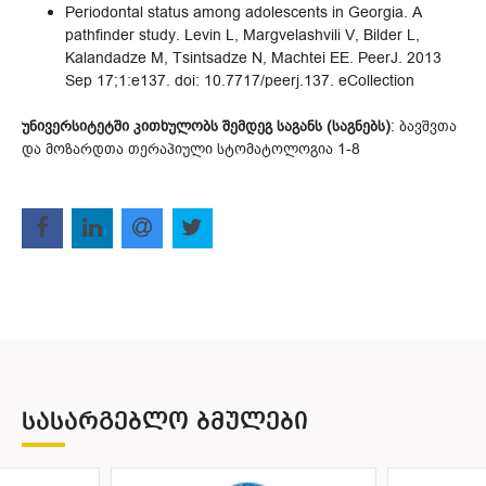
Periodontal status among adolescents in Georgia. A
pathfinder study. Levin L, Margvelashvili V, Bilder L,
Kalandadze M, Tsintsadze N, Machtei EE. PeerJ. 2013
Sep 17;1:e137. doi: 10.7717/peerj.137. eCollection
უნივერსიტეტში კითხულობს შემდეგ საგანს (საგნებს)
: ბავშვთა
და მოზარდთა თერაპიული სტომატოლოგია 1-8
ᲡᲐᲡᲐᲠᲒᲔᲑᲚᲝ ᲑᲛᲣᲚᲔᲑᲘ