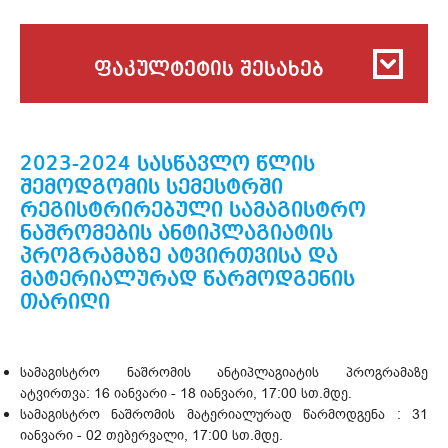
ფაკულტეტის შესახებ
2023-2024 სასწავლო წლის
შემოდგომის სემესტრში
რეგისტრირებული სამაგისტრო
ნაშრომების ანტიპლაგიატის
პროგრამაზე ატვირთვისა და
მატერიალურად წარმოდგენის
თარიღი
სამაგისტრო ნაშრომის ანტიპლაგიატის პროგრამაზე
ატვირთვა: 16 იანვარი - 18 იანვარი, 17:00 სთ.მდე.
სამაგისტრო ნაშრომის მატერიალურად წარმოდგენა : 31
იანვარი - 02 თებერვალი, 17:00 სთ.მდე.