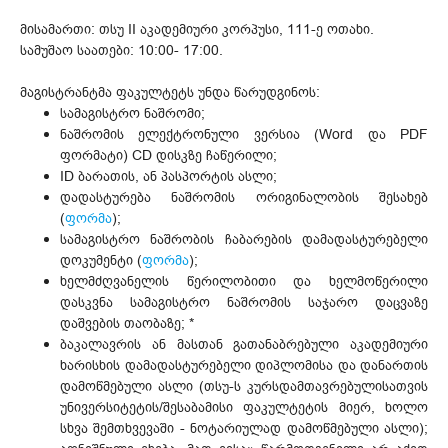
მისამართი: თსუ II აკადემიური კორპუსი, 111-ე ოთახი.
სამუშაო საათები: 10:00- 17:00.
მაგისტრანტმა ფაკულტეტს უნდა წარუდგინოს:
სამაგისტრო ნაშრომი;
ნაშრომის ელექტრონული ვერსია (Word და PDF
ფორმატი) CD დისკზე ჩაწერილი;
ID ბარათის, ან პასპორტის ასლი;
დადასტურება ნაშრომის ორიგინალობის შესახებ
(
ფორმა
);
სამაგისტრო ნაშრობის ჩაბარების დამადასტურებელი
დოკუმენტი (
ფორმა
);
ხელმძღვანელის წერილობითი და ხელმოწერილი
დასკვნა სამაგისტრო ნაშრომის საჯარო დაცვაზე
დაშვების თაობაზე; *
ბაკალავრის ან მასთან გათანაბრებული აკადემიური
ხარისხის დამადასტურებელი დიპლომისა და დანართის
დამოწმებული ასლი (თსუ-ს კურსდამთავრებულისათვის
უნივერსიტეტის/შესაბამისი ფაკულტეტის მიერ, ხოლო
სხვა შემთხვევაში - ნოტარიულად დამოწმებული ასლი);