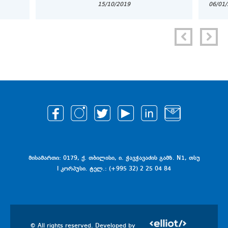
15/10/2019
06/01
COPY
მისამართი: 0179, ქ. თბილისი, ი. ჭავჭავაძის გამზ. N1, თსუ
I კორპუსი. ტელ.: (+995 32) 2 25 04 84
© All rights reserved. Developed by