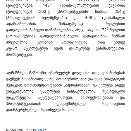
2
(ტრეფიკინგი), 143
(არასრულწლოვნით ვაჭრობა
(ტრეფიკინგი) 253-ე (პროსტიტუციაში ჩაბმა), 254-ე
(პროსტიტუციის ხელშეწყობა) და 408-ე (დანაშაული
ადამიანურობის წინააღმდეგ) მუხლებით
3
გათვალისწინებული დანაშაულების, ასევე ასკ-ის 172
მუხლით
(პროსტიტუცია) გათვალისწინებული გადაცდომის ნიშნად
მოცემულია ტერმინი პროსტიტუცია, რაც კიდევ
უფრო აუცილებელს ხდის დროულად განისაზღვროს
პროსტიტუცია.
აღნიშნული ნაშრომი, უპირველეს ყოვლისა, დიდ დახმარებას
გაუწევს მოსამართლეებს, პროკურორებსა და სხვა პრაქტიკოს
მუშაკებს ნორმაშეფარდებით საქმიანობაში. ეს კვლევა ასევე
განკუთვნილია უმაღლესი სასწავლებლის იურიდიული
ფაკულტეტის სტუდენტებისთვის, პროფესორებისა და
პროსტიტუციასთან დაკავშირებული საკითხებით
დაინტერესებული მკითხველისთვის.
თარიღი:
23/09/2024