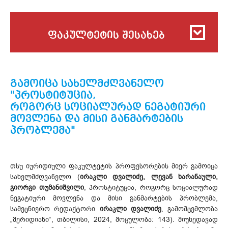
ფაკულტეტის შესახებ
გამოიცა სახელმძღვანელო
"პროსტიტუცია,
როგორც სოციალურად ნეგატიური
მოვლენა და მისი განმარტების
პრობლემა"
თსუ იურიდიული ფაკულტეტის პროფესორების მიერ გამოიცა
სახელმძღვანელო (
ირაკლი დვალიძე, ლევან ხარანაული,
გიორგი თუმანიშვილი
, პროსტიტუცია, როგორც სოციალურად
ნეგატიური მოვლენა და მისი განმარტების პრობლემა,
სამეცნიერო რედაქტორი
ირაკლი დვალიძე
, გამომცემლობა
„მერიდიანი“, თბილისი, 2024, მოცულობა: 143). მიუხედავად