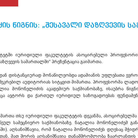
ის წიგნის: „შესავალი დაზღვევის ს
იტეტში იურიდიული ფაკულტეტის ასოცირებული პროფესორ
აზღვევის სამართალში“ პრეზენტაცია გაიმართა.
გიდან დისტანციურად მონაწილეობდა ადამიანის უფლებათა ევ
შეკრებილ აუდიტორიას სიტყვით მიმართა. პროფესორმა ლადო 
ია მოწონელიძის აკადემიურ საქმიანობაზე, ისაუბრა წიგნ
ოცა ავტორს და ქართულ იურიდიულ საზოგადოებას ფუნდამენტ
მიმართა თსუ იურიდიული ფაკულტეტის დეკანმა, ასოცირებულმა
აწეულ სამეცნიერო საქმიანობაზე. ნატალია მოწონელიძემ გ
ეტში). აღსანიშნავია, რომ ნატალია მოწონელიძეს დღესაც მჭ
ბთან, მათ შორის აღსანიშნავია თანამშრომლობა ზაარლანდის 