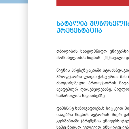
ნატალია მოწონელიძ
პრეზენტაცია
თბილისის სახელმწიფო უნივერს
მოწონელიძის წიგნის: „შესავალი დ
წიგნის პრეზენტაციაში სტრასბურ
პროფესორი ლადო ჭანტურია. მან 
ასოცირებული პროფესორის ნატალ
აკადემიურ ღირებულებაზე. მიულ
სამართლის საკითხებზე.
დამსწრე საზოგადოებას სიტყვით 
ისაუბრა წიგნის ავტორის მიერ გ
გერმანიაში (ბრემენის უნივერსიტ
სამეცნიერო კვლევით ინსტიტუციე