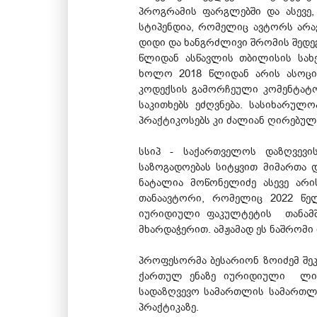
პროგრამის ფარგლებში და ასევე,
სტიპენდია, რომელიც ავტორს არ
დიდი და ხანგრძლივი შრომის შედე
წლიდან ასწავლის თბილისის სახ
ხოლო 2018 წლიდან არის ასოცი
კოდექსის გამორჩეული კომენტატო
საკითხებს ეძღვნება. სასიხარულ
პრაქტიკოსებს კი ძალიან ღირებულ
სსიპ - საქართველოს დაზღვევ
საზოგადოებას სიტყვით მიმართა დ
ნატალია მოწონელიძე ასევე არ
თანაავტორი, რომელიც 2022 წელ
იურიდიული ფაკულტეტის თანამშ
მხარდაჭერით. ამჟამად ეს ნაშრომი
პროფესორმა ბესარიონ ზოიძემ შეკ
ქართულ ენაზე იურიდიული ლიტერ
სადაზღვევო სამართლის სამართლ
პრაქტიკაზე.