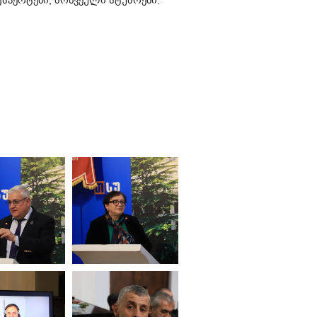
სპერტები, მოწვეული სტუმრები.