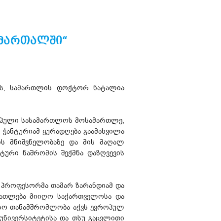
ამართალში“
ის, სამართლის დოქტორ ნატალია
როპული სასამართლოს მოსამართლე,
ჭანტურიამ ყურადღება გაამახვილა
ის მნიშვნელობაზე და მის მაღალ
ური ნაშრომის შექმნა დაზღვევის
 პროფესორმა თამარ ზარანდიამ და
ანათლება მიიღო საქართველოსა და
იდრო თანამშრომლობა აქვს ევროპულ
უნივერსიტეტისა და თსუ გაცვლითი