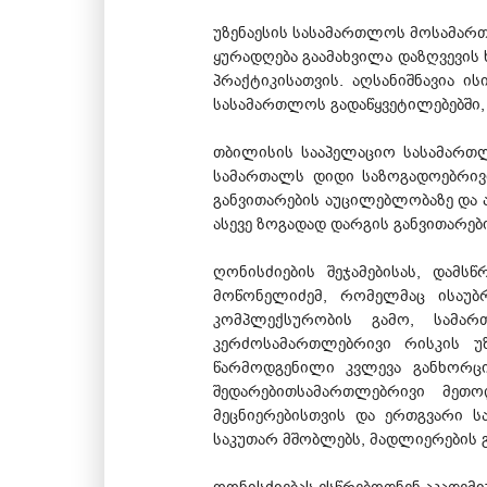
უზენაესის სასამართლოს მოსამართ
ყურადღება გაამახვილა დაზღვევის
პრაქტიკისათვის. აღსანიშნავია 
სასამართლოს გადაწყვეტილებებში,
თბილისის სააპელაციო სასამართ
სამართალს დიდი საზოგადოებრივი
განვითარების აუცილებლობაზე და
ასევე ზოგადად დარგის განვითარებ
ღონისძიების შეჯამებისას, დამ
მოწონელიძემ, რომელმაც ისაუბრ
კომპლექსურობის გამო, სამ
კერძოსამართლებრივი რისკის უ
წარმოდგენილი კვლევა განხორცი
შედარებითსამართლებრივი მეთო
მეცნიერებისთვის და ერთგვარი 
საკუთარ მშობლებს, მადლიერების 