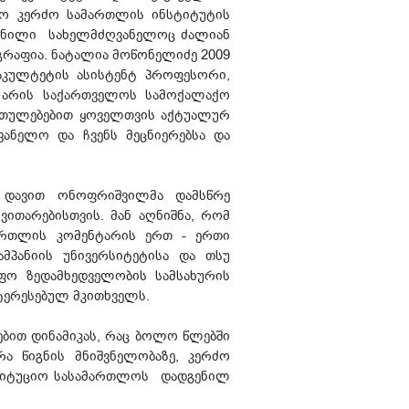
ისო კერძო სამართლის ინსტიტუტის
გენილი სახელმძღვანელოც ძალიან
გრაფია. ნატალია მოწონელიძე 2009
აკულტეტის ასისტენტ პროფესორი,
 არის საქართველოს სამოქალაქო
ართულებებით ყოველთვის აქტუალურ
ვანელო და ჩვენს მეცნიერებსა და
 დავით ონოფრიშვილმა დამსწრე
ვითარებისთვის. მან აღნიშნა, რომ
ართლის კომენტარის ერთ - ერთი
მპანიის უნივერსიტეტისა და თსუ
ო ზედამხედველობის სამსახურის
ნტერესებულ მკითხველს.
ებით დინამიკას, რაც ბოლო წლებში
ა წიგნის მნიშვნელობაზე, კერძო
სტიტუციო სასამართლოს დადგენილ