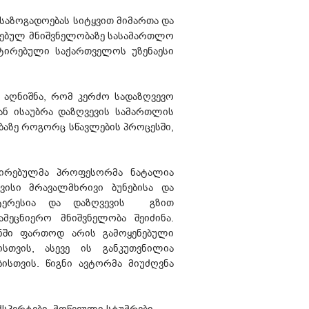
საზოგადოებას სიტყვით მიმართა და
თრებულ მნიშვნელობაზე სასამართლო
იტირებული საქართველოს უზენაესი
აღნიშნა, რომ კერძო სადაზღვევო
ან ისაუბრა დაზღვევის სამართლის
აზე როგორც სწავლების პროცესში,
ოცირებულმა პროფესორმა ნატალია
ვისი მრავალმხრივი ბუნებისა და
ტერესია და დაზღვევის გზით
ეცნიერო მნიშვნელობა შეიძინა.
გნში ფართოდ არის გამოყენებული
სთვის, ასევე ის განკუთვნილია
სთვის. წიგნი ავტორმა მიუძღვნა