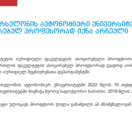
რსელონის ავტონომიური უნივერსიტ
რებულ პროფესორად იქნა არჩეული
იტეტის იურიდიული ფაკულტეტის ასოცირებული პროფესორ
ართლის ფაკულტეტის ასოცირებულ პროფესორად უვადოდ აირჩი
-იურიდიულ მეცნიერებათა დეპარტამენტში.
რსელონის ავტონომიურ უნივერსიტეტში 2022 წლის 10 თებ
უნივერსიტეტში მიენიჭა მეორე სადოქტორო ხარისხი 2019 წლის 
ეტი ულოცავს პროფესორ ლელა ჯანაშვილს ამ მნიშვნელოვან მი