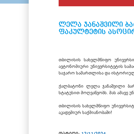
ლელა ჯანაშვილი ბა
ფაკულტეტის ასოცი
თბილისის სახელმწიფო უნივერს
ავტონომიური უნივერსიტეტის სამ
საჯარო სამართლისა და ისტორიულ
ქალბატონი ლელა ჯანაშვილი ბა
სტატუსით მოღვაწეობს. მას ამავე 
თბილისის სახელმწიფო უნივერსიტ
აკადემიურ საქმიანობაში!